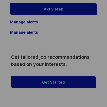
Aktivieren
Manage alerts
Manage alerts
Get tailored job recommendations
based on your interests.
Get Started