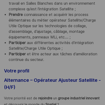
travail en Salles Blanches dans un environnement
complexe qu’est l’intégration Satellite ;
Prendre
connaissance et acquérir les process
élémentaires du métier opérateur Satellite/Charge
Utile Optique sur les technologies de collage,
d’assemblage, d’ajustage, câblage, montage
équipements, panneaux MLi, etc.... ;
Participer
aux différentes activités d’intégration
Satellite/Charge Utile Optique ;
Participer
et être acteur aux tâches d’amélioration
continue du secteur.
Votre profil
Alternance – Opérateur Ajusteur Satellite -
(H/F)
Votre priorité est de
rejoindre
un
groupe industriel innovant
et découvrir le monde du
Spatial
?