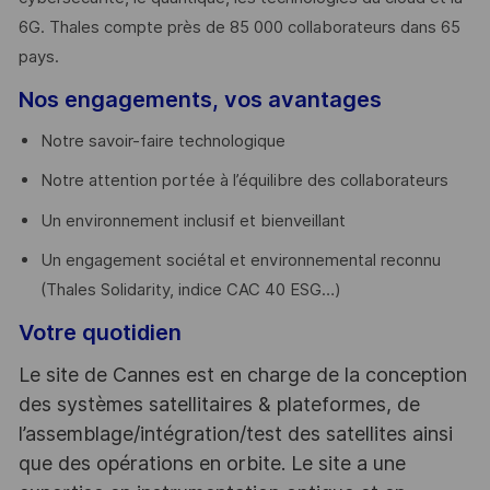
6G. Thales compte près de 85 000 collaborateurs dans 65
pays. ​
Nos engagements, vos avantages
Notre savoir-faire technologique
Notre attention portée à l’équilibre des collaborateurs
Un environnement inclusif et bienveillant
Un engagement sociétal et environnemental reconnu
(Thales Solidarity, indice CAC 40 ESG…)
Votre quotidien
Le site de Cannes est en charge de la conception
des systèmes satellitaires & plateformes, de
l’assemblage/intégration/test des satellites ainsi
que des opérations en orbite. Le site a une