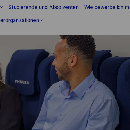
Skip to main content
Studierende und Absolventen
Wie bewerbe ich m
erorganisationen