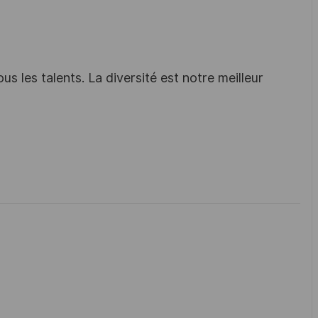
s les talents. La diversité est notre meilleur