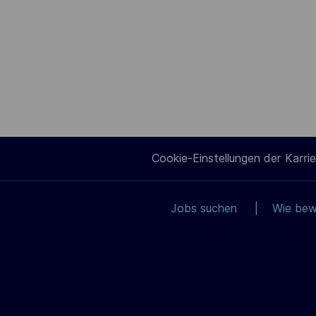
Cookie-Einstellungen der Karrie
Jobs suchen
Wie bew