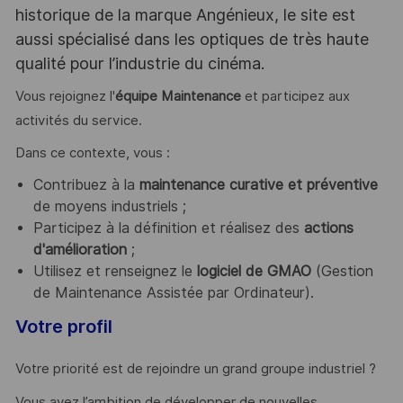
historique de la marque Angénieux, le site est
aussi spécialisé dans les optiques de très haute
qualité pour l’industrie du cinéma.
Vous rejoignez l'
équipe Maintenance
et participez aux
activités du service.
Dans ce contexte, vous :
Contribuez à la
maintenance curative et préventive
de moyens industriels ;
Participez à la définition et réalisez des
actions
d'amélioration
;
Utilisez et renseignez le
logiciel de GMAO
(Gestion
de Maintenance Assistée par Ordinateur).
Votre profil
Votre priorité est de rejoindre un grand groupe industriel ?
Vous avez l’ambition de développer de nouvelles