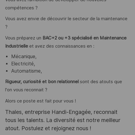
compétences ?
Vous avez envie de découvrir le secteur de la maintenance
?
Vous préparez un
BAC+2 ou +3 spécialisé en Maintenance
Industrielle
et avez des connaissances en :
Mécanique,
Electricité,
Automatisme,
Rigueur, curiosité et bon relationnel
sont des atouts que
l'on vous reconnait ?
Alors ce poste est fait pour vous !
Thales, entreprise Handi-Engagée, reconnait
tous les talents. La diversité est notre meilleur
atout. Postulez et rejoignez nous !