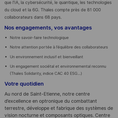
que l’IA, la cybersécurité, le quantique, les technologies
du cloud et la 6G. Thales compte près de 81 000
collaborateurs dans 68 pays.
​
Nos engagements, vos avantages
Notre savoir-faire technologique
Notre attention portée à l’équilibre des collaborateurs
Un environnement inclusif et bienveillant
Un engagement sociétal et environnemental reconnu
(Thales Solidarity, indice CAC 40 ESG…)
Votre quotidien
Au nord de Saint-Etienne, notre centre
d’excellence en optronique du combattant
terrestre, développe et fabrique des systèmes de
vision nocturne et composants optiques. Centre