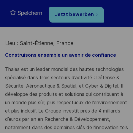
Speichern
Jetzt bewerben
Lieu : Saint-Étienne, France
Construisons ensemble un avenir de confiance
Thales est un leader mondial des hautes technologies
spécialisé dans trois secteurs d’activité : Défense &
Sécurité, Aéronautique & Spatial, et Cyber & Digital. Il
développe des produits et solutions qui contribuent à
un monde plus sûr, plus respectueux de l’environnement
et plus inclusif. Le Groupe investit près de 4 milliards
d’euros par an en Recherche & Développement,
notamment dans des domaines clés de l’innovation tels