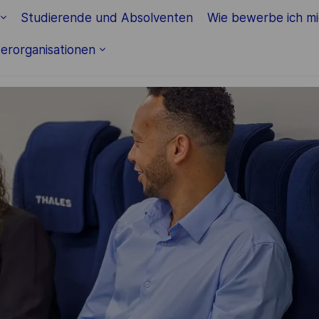
Skip to main content
Studierende und Absolventen
Wie bewerbe ich m
erorganisationen