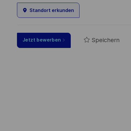
Standort erkunden
Speichern
Jetzt bewerben