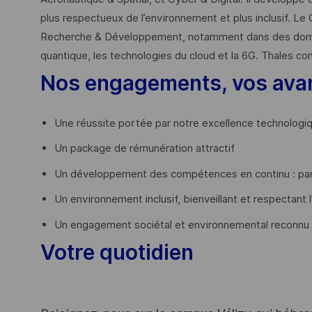
plus respectueux de l’environnement et plus inclusif. Le 
Recherche & Développement, notamment dans des domaines
quantique, les technologies du cloud et la 6G. Thales co
Nos engagements, vos ava
Une réussite portée par notre excellence technologi
Un package de rémunération attractif
Un développement des compétences en continu : par
Un environnement inclusif, bienveillant et respectant l
Un engagement sociétal et environnemental reconnu
Votre quotidien