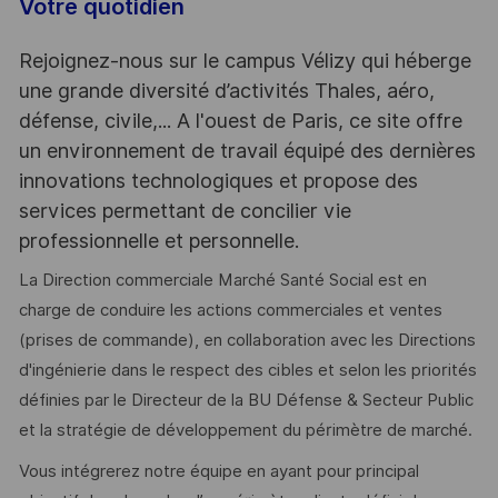
Votre quotidien
Rejoignez-nous sur le campus Vélizy qui héberge
une grande diversité d’activités Thales, aéro,
défense, civile,... A l'ouest de Paris, ce site offre
un environnement de travail équipé des dernières
innovations technologiques et propose des
services permettant de concilier vie
professionnelle et personnelle.
La Direction commerciale Marché Santé Social est en
charge de conduire les actions commerciales et ventes
(prises de commande), en collaboration avec les Directions
d'ingénierie dans le respect des cibles et selon les priorités
définies par le Directeur de la BU Défense & Secteur Public
et la stratégie de développement du périmètre de marché.
Vous intégrerez notre équipe en ayant pour principal