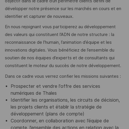
objectif dans le cadre d’un périmètre clients défini de
développer notre présence sur les marchés en cours et en
identifier et capturer de nouveaux.
En nous rejoignant vous participerez au développement
des valeurs qui constituent l’ADN de notre structure : la
reconnaissance de l’humain, l’animation d’équipe et les
innovations digitales. Vous bénéficiez de l’ensemble du
soutien de nos équipes d’experts et de consultants qui
constituent le moteur du succès de notre développement.
Dans ce cadre vous verrez confier les missions suivantes :
Prospecter et vendre l'offre des services
numériques de Thales
Identifier les organisations, les circuits de décision,
les projets clients et établir la stratégie de
développement (plans de compte)
Coordonner, en collaboration avec l’équipe de
compte, l’ensemble des actions en relation avec la