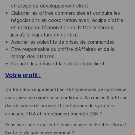
stratégie de développement client
Elaborer les offres commerciales et conduire les
négociations en coordination avec l’équipe d’offre
en charge de l’élaboration de l’offre technique,
jusqu’à la signature du contrat
Assurer les objectifs de prises de commandes
Etre responsable du chiffre d’Affaires et de la
Marge des affaires
Garantir les délais et la satisfaction client
Votre profil :
De formation supérieur (bac +5) type école de commerce,
vous avez une expérience confirmée d'au moins 5 à 10 ans
dans la vente de service IT (intégration de systèmes
critiques, TMA et infogérance) orientée ESN ?
Vous avez une excellente connaissance du Secteur Social/
Santé et de son environnement ?