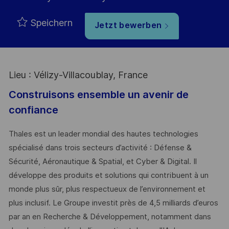
Speichern
Jetzt bewerben
Lieu : Vélizy-Villacoublay, France
Construisons ensemble un avenir de
confiance
Thales est un leader mondial des hautes technologies
spécialisé dans trois secteurs d’activité : Défense &
Sécurité, Aéronautique & Spatial, et Cyber & Digital. Il
développe des produits et solutions qui contribuent à un
monde plus sûr, plus respectueux de l’environnement et
plus inclusif. Le Groupe investit près de 4,5 milliards d’euros
par an en Recherche & Développement, notamment dans