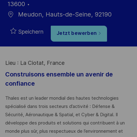
13600
Meudon, Hauts-de-Seine, 92190
Speichern
Jetzt bewerben
Lieu : La Ciotat, France
Construisons ensemble un avenir de
confiance
Thales est un leader mondial des hautes technologies
spécialisé dans trois secteurs d’activité : Défense &
Sécurité, Aéronautique & Spatial, et Cyber & Digital. Il
développe des produits et solutions qui contribuent à un
monde plus sûr, plus respectueux de l’environnement et