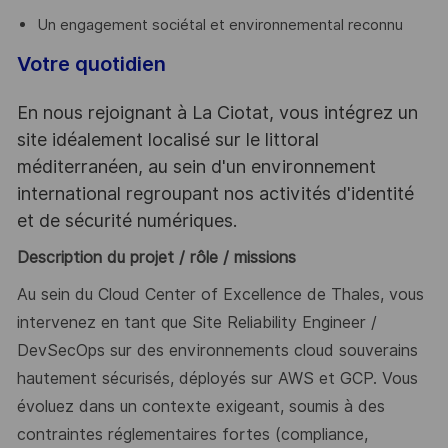
Un engagement sociétal et environnemental reconnu
Votre quotidien
En nous rejoignant à La Ciotat, vous intégrez un
site idéalement localisé sur le littoral
méditerranéen, au sein d'un environnement
international regroupant nos activités d'identité
et de sécurité numériques.
Description du projet / rôle / missions
Au sein du Cloud Center of Excellence de Thales, vous
intervenez en tant que Site Reliability Engineer /
DevSecOps sur des environnements cloud souverains
hautement sécurisés, déployés sur AWS et GCP. Vous
évoluez dans un contexte exigeant, soumis à des
contraintes réglementaires fortes (compliance,