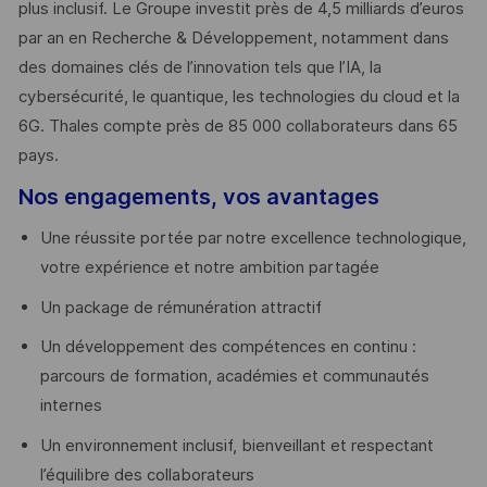
plus inclusif. Le Groupe investit près de 4,5 milliards d’euros
par an en Recherche & Développement, notamment dans
des domaines clés de l’innovation tels que l’IA, la
cybersécurité, le quantique, les technologies du cloud et la
6G. Thales compte près de 85 000 collaborateurs dans 65
pays. ​
Nos engagements, vos avantages
Une réussite portée par notre excellence technologique,
votre expérience et notre ambition partagée
Un package de rémunération attractif
Un développement des compétences en continu :
parcours de formation, académies et communautés
internes
Un environnement inclusif, bienveillant et respectant
l’équilibre des collaborateurs