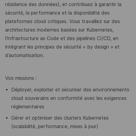
résidence des données), et contribuez à garantir la
sécurité, la performance et la disponibilité des
plateformes cloud critiques.
Vous travaillez sur des
architectures modernes basées sur Kubernetes,
l’Infrastructure as Code et des pipelines CI/CD, en
intégrant les principes de sécurité « by design » et
d’automatisation.
Vos missions :
Déployer, exploiter et sécuriser des environnements
cloud souverains en conformité avec les exigences
réglementaires
Gérer et optimiser des clusters Kubernetes
(scalabilité, performance, mises à jour)