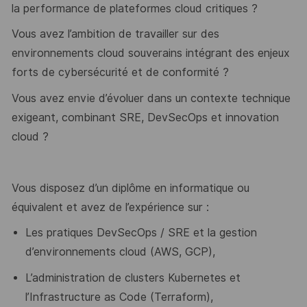
la performance de plateformes cloud critiques ?
Vous avez l’ambition de travailler sur des
environnements cloud souverains intégrant des enjeux
forts de cybersécurité et de conformité ?
Vous avez envie d’évoluer dans un contexte technique
exigeant, combinant SRE, DevSecOps et innovation
cloud ?
Vous disposez d’un diplôme en informatique ou
équivalent et avez de l’expérience sur :
Les pratiques DevSecOps / SRE et la gestion
d’environnements cloud (AWS, GCP),
L’administration de clusters Kubernetes et
l’Infrastructure as Code (Terraform),