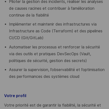
Piloter la gestion des incidents, réaliser les analyses
de causes racines et contribuer à l’amélioration
continue de la fiabilité
Implémenter et maintenir des infrastructures via
Infrastructure as Code (Terraform) et des pipelines
CI/CD (Git/GitLab)
Automatiser les processus et renforcer la sécurité
via des outils et pratiques DevSecOps (Vault,
politiques de sécurité, gestion des secrets)
Assurer la supervision, l’observabilité et l’optimisation
des performances des systèmes cloud
Votre profil
Votre priorité est de garantir la fiabilité, la sécurité et