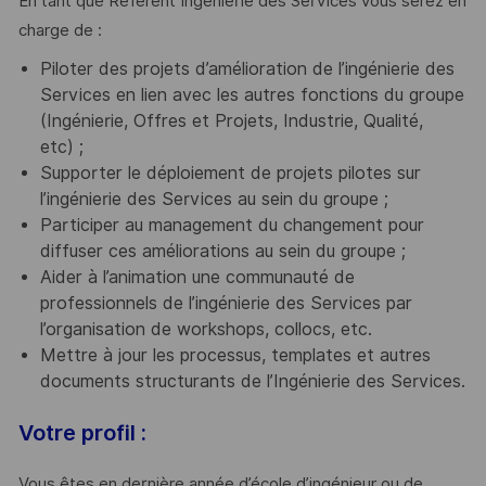
En tant que Référent Ingénierie des Services vous serez en
charge de :
Piloter des projets d’amélioration de l’ingénierie des
Services en lien avec les autres fonctions du groupe
(Ingénierie, Offres et Projets, Industrie, Qualité,
etc) ;
Supporter le déploiement de projets pilotes sur
l’ingénierie des Services au sein du groupe ;
Participer au management du changement pour
diffuser ces améliorations au sein du groupe ;
Aider à l’animation une communauté de
professionnels de l’ingénierie des Services par
l’organisation de workshops, collocs, etc.
Mettre à jour les processus, templates et autres
documents structurants de l’Ingénierie des Services.
Votre profil :
Vous êtes en dernière année d’école d’ingénieur ou de