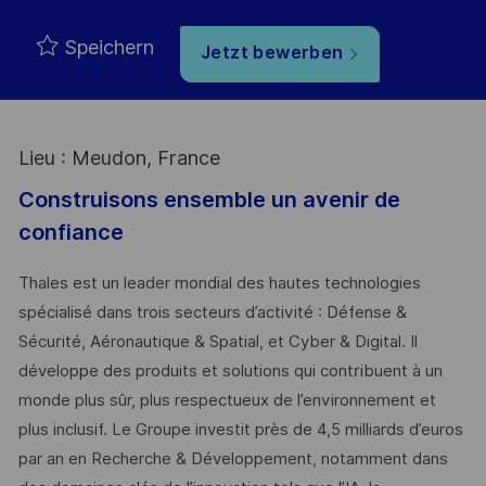
Speichern
Jetzt bewerben
Lieu : Meudon, France
Construisons ensemble un avenir de
confiance
Thales est un leader mondial des hautes technologies
spécialisé dans trois secteurs d’activité : Défense &
Sécurité, Aéronautique & Spatial, et Cyber & Digital. Il
développe des produits et solutions qui contribuent à un
monde plus sûr, plus respectueux de l’environnement et
plus inclusif. Le Groupe investit près de 4,5 milliards d’euros
par an en Recherche & Développement, notamment dans