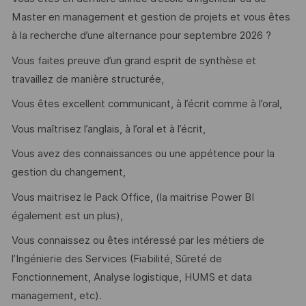
Master en management et gestion de projets et vous êtes
à la recherche d’une alternance pour septembre 2026 ?
Vous faites preuve d’un grand esprit de synthèse et
travaillez de manière structurée,
Vous êtes excellent communicant, à l’écrit comme à l’oral,
Vous maîtrisez l’anglais, à l’oral et à l’écrit,
Vous avez des connaissances ou une appétence pour la
gestion du changement,
Vous maitrisez le Pack Office, (la maitrise Power BI
également est un plus),
Vous connaissez ou êtes intéressé par les métiers de
l’Ingénierie des Services (Fiabilité, Sûreté de
Fonctionnement, Analyse logistique, HUMS et data
management, etc).