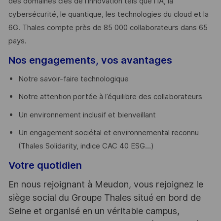
des domaines clés de l’innovation tels que l’IA, la
cybersécurité, le quantique, les technologies du cloud et la
6G. Thales compte près de 85 000 collaborateurs dans 65
pays. ​
Nos engagements, vos avantages
Notre savoir-faire technologique
Notre attention portée à l’équilibre des collaborateurs
Un environnement inclusif et bienveillant
Un engagement sociétal et environnemental reconnu
(Thales Solidarity, indice CAC 40 ESG…)
Votre quotidien
En nous rejoignant à Meudon, vous rejoignez le
siège social du Groupe Thales situé en bord de
Seine et organisé en un véritable campus,