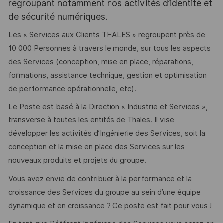
regroupant notamment nos activités d’identité et
de sécurité numériques.
Les « Services aux Clients THALES » regroupent près de
10 000 Personnes à travers le monde, sur tous les aspects
des Services (conception, mise en place, réparations,
formations, assistance technique, gestion et optimisation
de performance opérationnelle, etc).
Le Poste est basé à la Direction « Industrie et Services »,
transverse à toutes les entités de Thales. Il vise
développer les activités d’Ingénierie des Services, soit la
conception et la mise en place des Services sur les
nouveaux produits et projets du groupe.
Vous avez envie de contribuer à la performance et la
croissance des Services du groupe au sein d’une équipe
dynamique et en croissance ? Ce poste est fait pour vous !