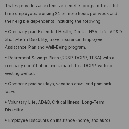
Thales provides an extensive benefits program for all full-
time employees working 24 or more hours per week and
their eligible dependents, including the following:
• Company paid Extended Health, Dental, HSA, Life, AD&D,
Short-term Disability, travel insurance, Employee
Assistance Plan and Well-Being program.
• Retirement Savings Plans (RRSP, DCPP, TFSA) with a
company contribution and a match to a DCPP, with no
vesting period.
• Company paid holidays, vacation days, and paid sick
leave.
• Voluntary Life, AD&D, Critical Illness, Long-Term
Disability.
• Employee Discounts on insurance (home, and auto).