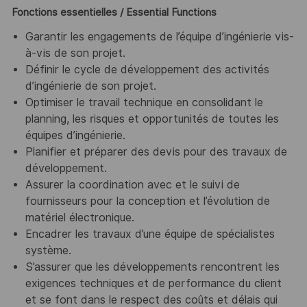
Fonctions essentielles
/ Essential Functions
Garantir les engagements de l’équipe d’ingénierie vis-
à-vis de son projet.
Définir le cycle de développement des activités
d’ingénierie de son projet.
Optimiser le travail technique en consolidant le
planning, les risques et opportunités de toutes les
équipes d’ingénierie.
Planifier et préparer des devis pour des travaux de
développement.
Assurer la coordination avec et le suivi de
fournisseurs pour la conception et l’évolution de
matériel électronique.
Encadrer les travaux d’une équipe de spécialistes
système.
S’assurer que les développements rencontrent les
exigences techniques et de performance du client
et se font dans le respect des coûts et délais qui