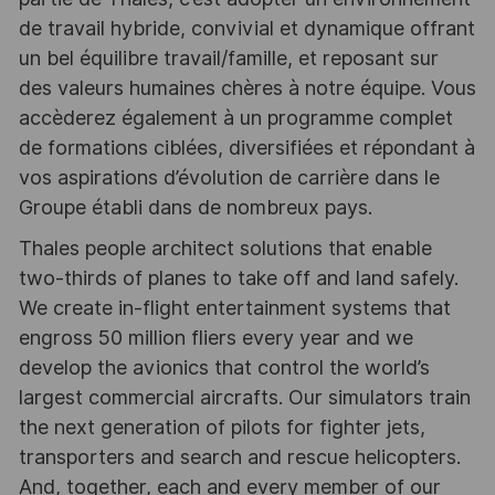
de travail hybride, convivial et dynamique offrant
un bel équilibre travail/famille, et reposant sur
des valeurs humaines chères à notre équipe. Vous
accèderez également à un programme complet
de formations ciblées, diversifiées et répondant à
vos aspirations d’évolution de carrière dans le
Groupe établi dans de nombreux pays.
Thales people architect solutions that enable
two-thirds of planes to take off and land safely.
We create in-flight entertainment systems that
engross 50 million fliers every year and we
develop the avionics that control the world’s
largest commercial aircrafts. Our simulators train
the next generation of pilots for fighter jets,
transporters and search and rescue helicopters.
And, together, each and every member of our