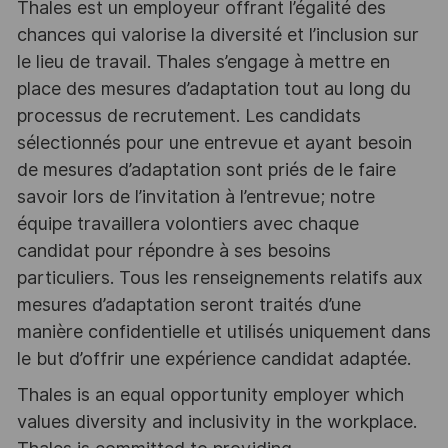
Thales est un employeur offrant l’égalité des
chances qui valorise la diversité et l’inclusion sur
le lieu de travail. Thales s’engage à mettre en
place des mesures d’adaptation tout au long du
processus de recrutement. Les candidats
sélectionnés pour une entrevue et ayant besoin
de mesures d’adaptation sont priés de le faire
savoir lors de l’invitation à l’entrevue; notre
équipe travaillera volontiers avec chaque
candidat pour répondre à ses besoins
particuliers. Tous les renseignements relatifs aux
mesures d’adaptation seront traités d’une
manière confidentielle et utilisés uniquement dans
le but d’offrir une expérience candidat adaptée.
Thales is an equal opportunity employer which
values diversity and inclusivity in the workplace.