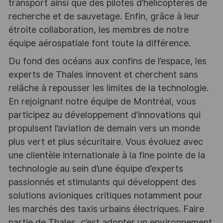
transport ainsi que des pilotes d’hélicoptères de
recherche et de sauvetage. Enfin, grâce à leur
étroite collaboration, les membres de notre
équipe aérospatiale font toute la différence.
Du fond des océans aux confins de l’espace, les
experts de Thales innovent et cherchent sans
relâche à repousser les limites de la technologie.
En rejoignant notre équipe de Montréal, vous
participez au développement d’innovations qui
propulsent l’aviation de demain vers un monde
plus vert et plus sécuritaire. Vous évoluez avec
une clientèle internationale à la fine pointe de la
technologie au sein d’une équipe d’experts
passionnés et stimulants qui développent des
solutions avioniques critiques notamment pour
les marchés des taxis urbains électriques. Faire
partie de Thales, c’est adopter un environnement