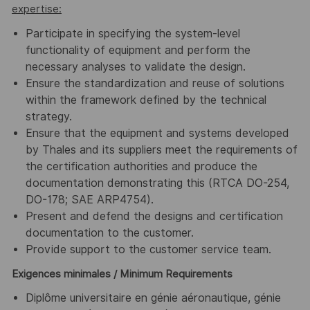
expertise:
Participate in specifying the system-level
functionality of equipment and perform the
necessary analyses to validate the design.
Ensure the standardization and reuse of solutions
within the framework defined by the technical
strategy.
Ensure that the equipment and systems developed
by Thales and its suppliers meet the requirements of
the certification authorities and produce the
documentation demonstrating this (RTCA DO-254,
DO-178; SAE ARP4754).
Present and defend the designs and certification
documentation to the customer.
Provide support to the customer service team.
Exigences minimales / Minimum Requirements
Diplôme universitaire en génie aéronautique, génie