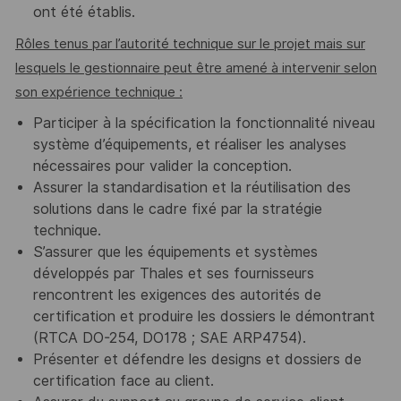
ont été établis.
Rôles tenus par l’autorité technique sur le projet mais sur
lesquels le gestionnaire peut être amené à intervenir selon
son expérience technique :
Participer à la spécification la fonctionnalité niveau
système d’équipements, et réaliser les analyses
nécessaires pour valider la conception.
Assurer la standardisation et la réutilisation des
solutions dans le cadre fixé par la stratégie
technique.
S’assurer que les équipements et systèmes
développés par Thales et ses fournisseurs
rencontrent les exigences des autorités de
certification et produire les dossiers le démontrant
(RTCA DO-254, DO178 ; SAE ARP4754).
Présenter et défendre les designs et dossiers de
certification face au client.