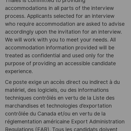
Thales is committed to providing
accommodations in all parts of the interview
process. Applicants selected for an interview
who require accommodation are asked to advise
accordingly upon the invitation for an interview.
We will work with you to meet your needs. All
accommodation information provided will be
treated as confidential and used only for the
purpose of providing an accessible candidate
experience.
Ce poste exige un accès direct ou indirect à du
matériel, des logiciels, ou des informations
techniques contrôlés en vertu de la Liste des
marchandises et technologies d’exportation
contrôlée du Canada et/ou en vertu de la
réglementation américaine Export Administration
Regulations (EAR). Tous les candidats doivent