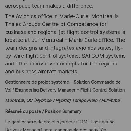
aerospace team makes a difference.
The Avionics office in Marie-Curie, Montreal is
Thales Group’s Centre of Competence for
business and regional jet flight control systems is
located at our Montreal – Marie Curie office. The
team designs and integrates avionics suites, fly-
by-wire flight control systems, SATCOM systems
and other innovative concepts for the regional
and business aircraft markets.
Gestionnaire de projet système – Solution Commande de
Vol / Engineering Delivery Manager – Flight Control Solution
Montréal, QC (Hybride / Hybrid) Temps Plein / Full-time
Résumé du poste / Position Summary
Le gestionnaire de projet système (EDM –Engineering
Delivery Manager) sera responsable des activités