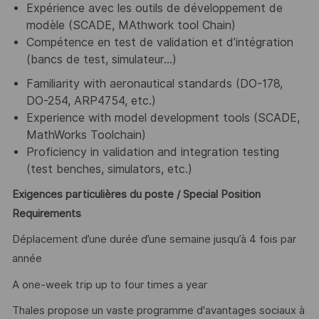
Expérience avec les outils de développement de
modèle (SCADE, MAthwork tool Chain)
Compétence en test de validation et d’intégration
(bancs de test, simulateur…)
Familiarity with aeronautical standards (DO-178,
DO-254, ARP4754, etc.)
Experience with model development tools (SCADE,
MathWorks Toolchain)
Proficiency in validation and integration testing
(test benches, simulators, etc.)
Exigences particulières du poste / Special Position
Requirements
Déplacement d’une durée d’une semaine jusqu’à 4 fois par
année
A one-week trip up to four times a year
Thales propose un vaste programme d'avantages sociaux à