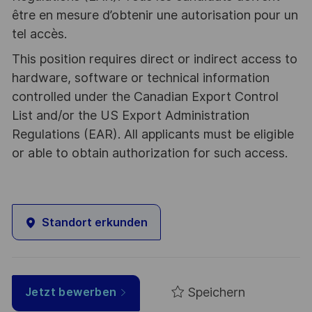
être en mesure d’obtenir une autorisation pour un
tel accès.
This position requires direct or indirect access to
hardware, software or technical information
controlled under the Canadian Export Control
List and/or the US Export Administration
Regulations (EAR). All applicants must be eligible
or able to obtain authorization for such access.
Standort erkunden
Speichern
Jetzt bewerben