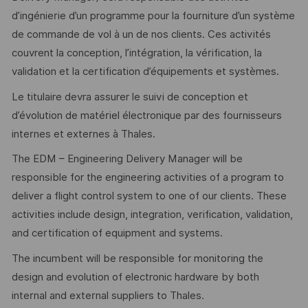
d’ingénierie d’un programme pour la fourniture d’un système
de commande de vol à un de nos clients. Ces activités
couvrent la conception, l’intégration, la vérification, la
validation et la certification d’équipements et systèmes.
Le titulaire devra assurer le suivi de conception et
d’évolution de matériel électronique par des fournisseurs
internes et externes à Thales.
The EDM – Engineering Delivery Manager will be
responsible for the engineering activities of a program to
deliver a flight control system to one of our clients. These
activities include design, integration, verification, validation,
and certification of equipment and systems.
The incumbent will be responsible for monitoring the
design and evolution of electronic hardware by both
internal and external suppliers to Thales.