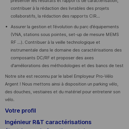
présenter les résultats et rapports de caractérisation,
contribuer à la rédaction des livrables des projets
collaboratifs, la rédaction des rapports CIR…
Assurer la gestion et l’évolution du parc d’équipements
(VNA, stations sous pointes, set-up de mesure MEMS
RF …). Contribuer à la veille technologique et
instrumentale dans le domaine des caractérisations des
composants DC/RF et proposer des axes
d'améliorations des méthodologies et des bancs de test
Notre site est reconnu par le label Employeur Pro-Vélo
Argent ! Nous mettons ainsi à disposition un parking vélo,
des douches, vestiaires et du matériel pour entretenir son
vélo.
Votre profil
Ingénieur R&T caractérisations