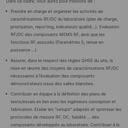
Dans ce cadre, vous aurez pour missions de :
Prendre en charge et organiser les activités de
caractérisations RF/DC du laboratoire (plan de charge,
priorisation, reporting, indicateurs qualité...). Evaluation
RF/DC des composants MEMS RF, ainsi que les
fonctions RF associés (Paramètres S, tenue en
puissance …)
Assurer, dans le respect des règles QHSE du site, la
mise en œuvre des moyens de caractérisations RF/DC
nécessaires à l’évaluation des composants
démonstrateurs issus des salles blanches.
Contribuer en équipe à la définition des plans de
tests/essais en lien avec les ingénieurs conception et
fabrication. Etablir les "setups" adaptés et optimiser les
protocoles de mesure RF, DC, fiabilité … des
composants développés au laboratoire. Contribuer à la