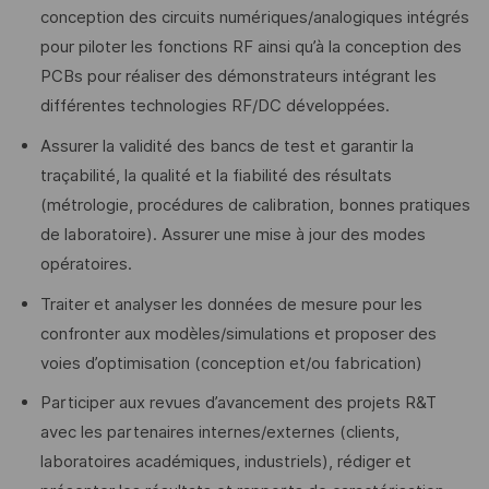
conception des circuits numériques/analogiques intégrés
pour piloter les fonctions RF ainsi qu’à la conception des
PCBs pour réaliser des démonstrateurs intégrant les
différentes technologies RF/DC développées.
Assurer la validité des bancs de test et garantir la
traçabilité, la qualité et la fiabilité des résultats
(métrologie, procédures de calibration, bonnes pratiques
de laboratoire). Assurer une mise à jour des modes
opératoires.
Traiter et analyser les données de mesure pour les
confronter aux modèles/simulations et proposer des
voies d’optimisation (conception et/ou fabrication)
Participer aux revues d’avancement des projets R&T
avec les partenaires internes/externes (clients,
laboratoires académiques, industriels), rédiger et