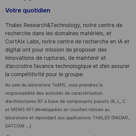
Votre quotidien
Thales Research&Technology, notre centre de
recherche dans les domaines matériels, et
CortAIx Labs, notre centre de recherche en IA et
digital ont pour mission de proposer des
innovations de ruptures, de maintenir et
d’accroitre l’avance technologique et d’en assurer
la compétitivité pour le groupe.
Au sein du laboratoire TeMIS, vous prendrez la
responsabilité des activités de caractérisation
d’architectures RF à base de composants passifs (R, L, C
et MEMS RF) développées en couches minces au
laboratoire et répondant aux applications THALES (RADAR,
SATCOM …).