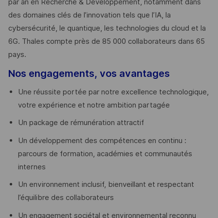
par an en Recherche & Développement, notamment dans
des domaines clés de l’innovation tels que l’IA, la
cybersécurité, le quantique, les technologies du cloud et la
6G. Thales compte près de 85 000 collaborateurs dans 65
pays. ​
Nos engagements, vos avantages
Une réussite portée par notre excellence technologique,
votre expérience et notre ambition partagée
Un package de rémunération attractif
Un développement des compétences en continu :
parcours de formation, académies et communautés
internes
Un environnement inclusif, bienveillant et respectant
l’équilibre des collaborateurs
Un engagement sociétal et environnemental reconnu