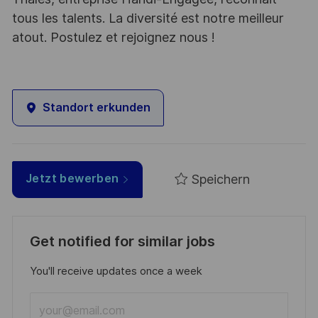
tous les talents. La diversité est notre meilleur
atout. Postulez et rejoignez nous !
Standort erkunden
Speichern
Jetzt bewerben
Get notified for similar jobs
You'll receive updates once a week
Enter