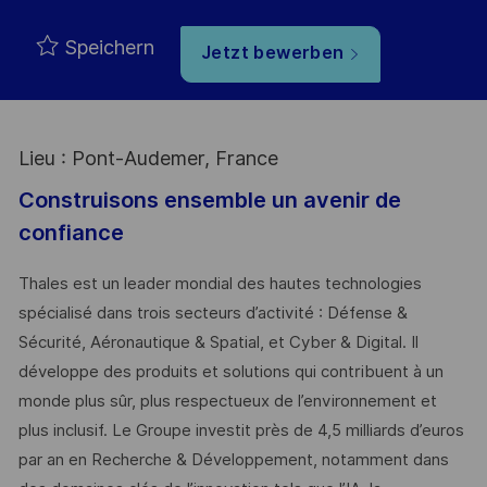
Speichern
Jetzt bewerben
Lieu : Pont-Audemer, France
Construisons ensemble un avenir de
confiance
Thales est un leader mondial des hautes technologies
spécialisé dans trois secteurs d’activité : Défense &
Sécurité, Aéronautique & Spatial, et Cyber & Digital. Il
développe des produits et solutions qui contribuent à un
monde plus sûr, plus respectueux de l’environnement et
plus inclusif. Le Groupe investit près de 4,5 milliards d’euros
par an en Recherche & Développement, notamment dans