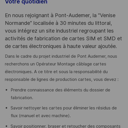
Votre quotidien
En nous rejoignant à Pont-Audemer, la "Venise
Normande" localisée à 30 minutes du littoral,
vous intégrez un site industriel regroupant les
activités de fabrication de cartes SIM et SMD et
de cartes électroniques à haute valeur ajoutée.
Dans le cadre du projet industriel de Pont Audemer, nous
recherchons un Opérateur Montage câblage cartes
électroniques. A ce titre et sous la responsabilité du
responsable de lignes de production cartes, vous devez :
Prendre connaissance des éléments du dossier de
fabrication.
Savoir nettoyer les cartes pour éliminer les résidus de
flux (manuel et avec machine).
Savoir positionner, braser et retoucher des composants