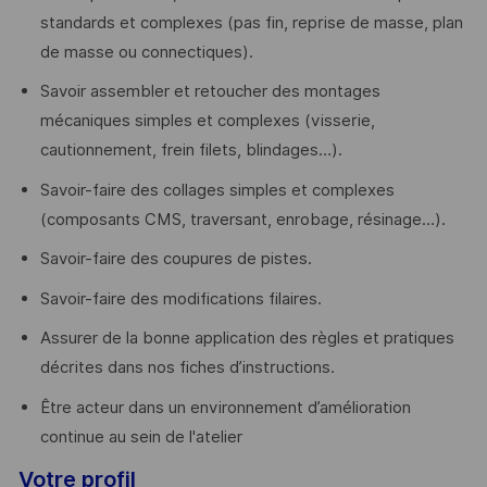
standards et complexes (pas fin, reprise de masse, plan
de masse ou connectiques).
Savoir assembler et retoucher des montages
mécaniques simples et complexes (visserie,
cautionnement, frein filets, blindages…).
Savoir-faire des collages simples et complexes
(composants CMS, traversant, enrobage, résinage…).
Savoir-faire des coupures de pistes.
Savoir-faire des modifications filaires.
Assurer de la bonne application des règles et pratiques
décrites dans nos fiches d’instructions.
Être acteur dans un environnement d’amélioration
continue au sein de l'atelier
Votre profil