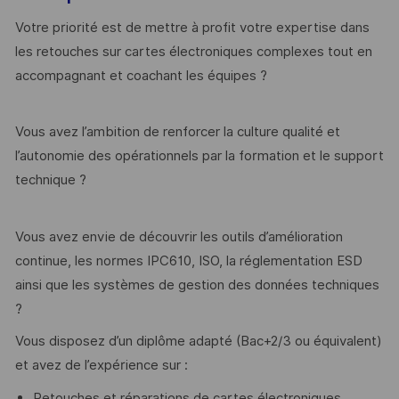
Votre priorité est de mettre à profit votre expertise dans
les retouches sur cartes électroniques complexes tout en
accompagnant et coachant les équipes ?
Vous avez l’ambition de renforcer la culture qualité et
l’autonomie des opérationnels par la formation et le support
technique ?
Vous avez envie de découvrir les outils d’amélioration
continue, les normes IPC610, ISO, la réglementation ESD
ainsi que les systèmes de gestion des données techniques
?
Vous disposez d’un diplôme adapté (Bac+2/3 ou équivalent)
et avez de l’expérience sur :
Retouches et réparations de cartes électroniques