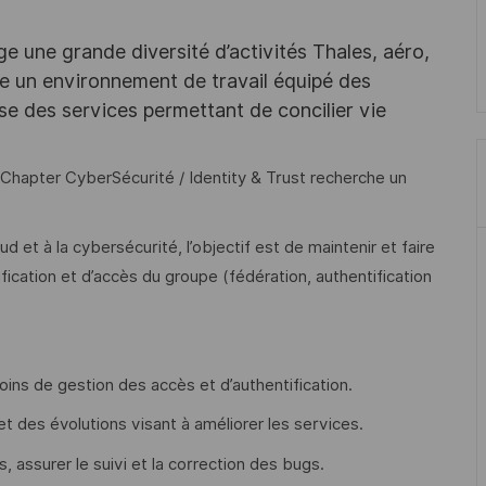
e une grande diversité d’activités Thales, aéro,
ffre un environnement de travail équipé des
e des services permettant de concilier vie
e Chapter CyberSécurité / Identity & Trust recherche un
 et à la cybersécurité, l’objectif est de maintenir et faire
fication et d’accès du groupe (fédération, authentification
oins de gestion des accès et d’authentification.
et des évolutions visant à améliorer les services.
, assurer le suivi et la correction des bugs.