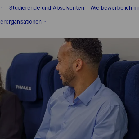
Studierende und Absolventen
Wie bewerbe ich m
erorganisationen