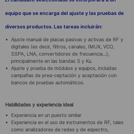
equipo que se encarga del ajuste y las pruebas de
diversos productos. Las tareas incluirán:
Ajuste manual de placas pasivas y activas de RF y
digitales (es decir, filtros, canales, IMUX, VCO,
SSPA, LNA, convertidores de frecuencia…),
principalmente en las bandas S y Ku.
Ajuste y prueba de módulos y equipos, incluidas
campañas de prea-ceptación y aceptación con
bancos de pruebas automáticos.
Habilidades y experiencia ideal
Experiencia en un puesto similar
Experiencia en el uso de instrumentos de RF, tales
como analizadores de redes y de espectro,