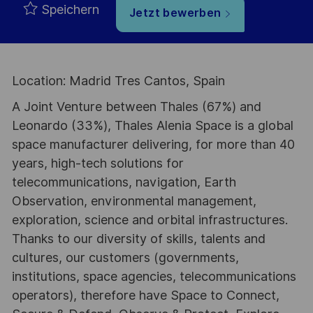
Speichern
Jetzt bewerben
Location: Madrid Tres Cantos, Spain
A Joint Venture between Thales (67%) and
Leonardo (33%), Thales Alenia Space is a global
space manufacturer delivering, for more than 40
years, high-tech solutions for
telecommunications, navigation, Earth
Observation, environmental management,
exploration, science and orbital infrastructures.
Thanks to our diversity of skills, talents and
cultures, our customers (governments,
institutions, space agencies, telecommunications
operators), therefore have Space to Connect,