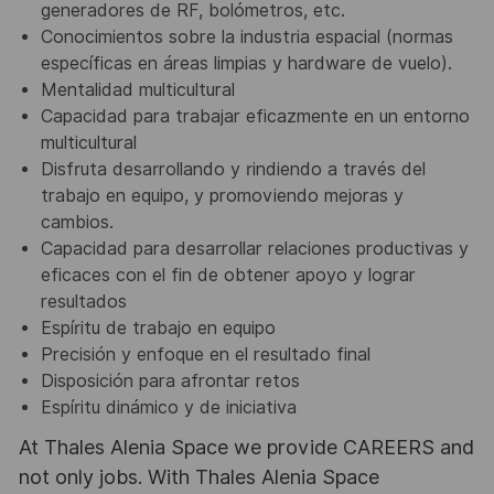
generadores de RF, bolómetros, etc.
Conocimientos sobre la industria espacial (normas
específicas en áreas limpias y hardware de vuelo).
Mentalidad multicultural
Capacidad para trabajar eficazmente en un entorno
multicultural
Disfruta desarrollando y rindiendo a través del
trabajo en equipo, y promoviendo mejoras y
cambios.
Capacidad para desarrollar relaciones productivas y
eficaces con el fin de obtener apoyo y lograr
resultados
Espíritu de trabajo en equipo
Precisión y enfoque en el resultado final
Disposición para afrontar retos
Espíritu dinámico y de iniciativa
At Thales Alenia Space we provide CAREERS and
not only jobs. With Thales Alenia Space