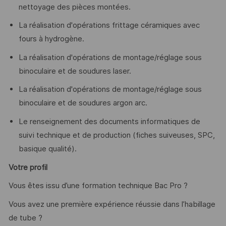
nettoyage des pièces montées.
La réalisation d'opérations frittage céramiques avec
fours à hydrogène.
La réalisation d'opérations de montage/réglage sous
binoculaire et de soudures laser.
La réalisation d'opérations de montage/réglage sous
binoculaire et de soudures argon arc.
Le renseignement des documents informatiques de
suivi technique et de production (fiches suiveuses, SPC,
basique qualité).
Votre profil
Vous êtes issu d’une formation technique Bac Pro ?
Vous avez une première expérience réussie dans l’habillage
de tube ?