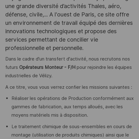
une grande diversité d’activités Thales, aéro,
défense, civile,... A l'ouest de Paris, ce site offre
un environnement de travail équipé des dernières
innovations technologiques et propose des
services permettant de concilier vie
professionnelle et personnelle.
Dans le cadre d'un transfert d'activité, nous recrutons nos
futurs
Opérateurs Monteur - F/H
pour rejoindre les équipes
industrielles de Vélizy.
A ce titre, vous vous verrez confier les missions suivantes :
Réaliser les opérations de Production conformément aux
gammes de fabrication, aux temps alloués, avec les
moyens matériels mis à disposition.
Le traitement chimique de sous-ensembles en cours de
montage (utilisation de produits chimiques) ainsi que le