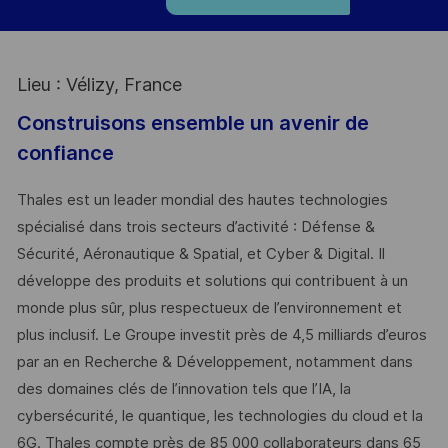
Lieu : Vélizy, France
Construisons ensemble un avenir de
confiance
Thales est un leader mondial des hautes technologies
spécialisé dans trois secteurs d’activité : Défense &
Sécurité, Aéronautique & Spatial, et Cyber & Digital. Il
développe des produits et solutions qui contribuent à un
monde plus sûr, plus respectueux de l’environnement et
plus inclusif. Le Groupe investit près de 4,5 milliards d’euros
par an en Recherche & Développement, notamment dans
des domaines clés de l’innovation tels que l’IA, la
cybersécurité, le quantique, les technologies du cloud et la
6G. Thales compte près de 85 000 collaborateurs dans 65