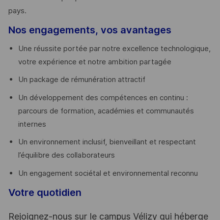
pays. ​
Nos engagements, vos avantages
Une réussite portée par notre excellence technologique,
votre expérience et notre ambition partagée
Un package de rémunération attractif
Un développement des compétences en continu :
parcours de formation, académies et communautés
internes
Un environnement inclusif, bienveillant et respectant
l’équilibre des collaborateurs
Un engagement sociétal et environnemental reconnu
Votre quotidien
Rejoignez-nous sur le campus Vélizy qui héberge