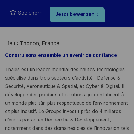
Speichern
Jetzt bewerben
Lieu : Thonon, France
Construisons ensemble un avenir de confiance
Thales est un leader mondial des hautes technologies
spécialisé dans trois secteurs d’activité : Défense &
Sécurité, Aéronautique & Spatial, et Cyber & Digital. Il
développe des produits et solutions qui contribuent à
un monde plus sûr, plus respectueux de l’environnement
et plus inclusif. Le Groupe investit près de 4 milliards
d’euros par an en Recherche & Développement,
notamment dans des domaines clés de l’innovation tels