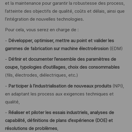
et la maintenance pour garantir la robustesse des process,
l’atteinte des objectifs de qualité, coûts et délais, ainsi que
l’intégration de nouvelles technologies.
Pour cela, vous serez en charge de :
-
Développer, optimiser, mettre au point et valider les
gammes de fabrication sur machine électroérosion
(EDM)
-
Définir et documenter l’ensemble des paramètres de
coupe, typologies d’outillages, choix des consommables
(fils, électrodes, diélectriques, etc.)
-
Participer à l’industrialisation de nouveaux produits
(NPI),
en adaptant les process aux exigences techniques et
qualité,
-
Réaliser et piloter les essais industriels, analyses de
capabilité, définitions de plans d’expérience (DOE) et
résolutions de problèmes
,