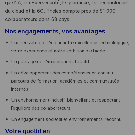
que l’IA, la cybersécurité, le quantique, les technologies
du cloud et la 6G. Thales compte près de 81 000
collaborateurs dans 68 pays.
​
Nos engagements, vos avantages
Une réussite portée par notre excellence technologique,
votre expérience et notre ambition partagée
Un package de rémunération attractif
Un développement des compétences en continu :
parcours de formation, académies et communautés
internes
Un environnement inclusif, bienveillant et respectant
l’équilibre des collaborateurs
Un engagement sociétal et environnemental reconnu
Votre quotidien