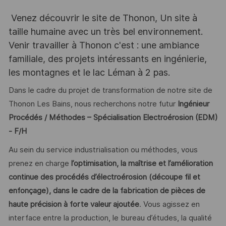
Venez découvrir le site de Thonon, Un site à
taille humaine avec un très bel environnement.
Venir travailler à Thonon c'est : une ambiance
familiale, des projets intéressants en ingénierie,
les montagnes et le lac Léman à 2 pas.
Dans le cadre du projet de transformation de notre site de
Thonon Les Bains, nous recherchons notre futur
Ingénieur
Procédés / Méthodes – Spécialisation Electroérosion (EDM)
- F/H
Au sein du service industrialisation ou méthodes, vous
prenez en charge
l’optimisation, la maîtrise et l’amélioration
continue des procédés d’électroérosion (découpe fil et
enfonçage), dans le cadre de la fabrication de pièces de
haute précision à forte valeur ajoutée
. Vous agissez en
interface entre la production, le bureau d’études, la qualité