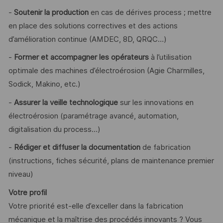
-
Soutenir la production
en cas de dérives process ; mettre
en place des solutions correctives et des actions
d’amélioration continue (AMDEC, 8D, QRQC…)
-
Former et accompagner les opérateurs
à l’utilisation
optimale des machines d’électroérosion (Agie Charmilles,
Sodick, Makino, etc.)
-
Assurer la veille technologique
sur les innovations en
électroérosion (paramétrage avancé, automation,
digitalisation du process…)
-
Rédiger et diffuser la documentation
de fabrication
(instructions, fiches sécurité, plans de maintenance premier
niveau)
Votre profil
Votre priorité est-elle d’exceller dans la fabrication
mécanique et la maîtrise des procédés innovants ? Vous