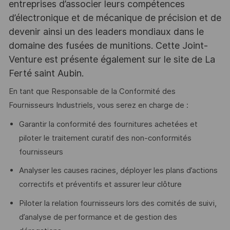
entreprises d’associer leurs compétences
d’électronique et de mécanique de précision et de
devenir ainsi un des leaders mondiaux dans le
domaine des fusées de munitions. Cette Joint-
Venture est présente également sur le site de La
Ferté saint Aubin.
En tant que Responsable de la Conformité des
Fournisseurs Industriels, vous serez en charge de :
Garantir la conformité des fournitures achetées et
piloter le traitement curatif des non-conformités
fournisseurs
Analyser les causes racines, déployer les plans d’actions
correctifs et préventifs et assurer leur clôture
Piloter la relation fournisseurs lors des comités de suivi,
d’analyse de performance et de gestion des