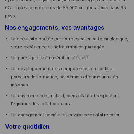
6G. Thales compte près de 85 000 collaborateurs dans 65
pays. ​
Nos engagements, vos avantages
Une réussite portée par notre excellence technologique,
votre expérience et notre ambition partagée
Un package de rémunération attractif
Un développement des compétences en continu :
parcours de formation, académies et communautés
internes
Un environnement inclusif, bienveillant et respectant
l’équilibre des collaborateurs
Un engagement sociétal et environnemental reconnu
Votre quotidien