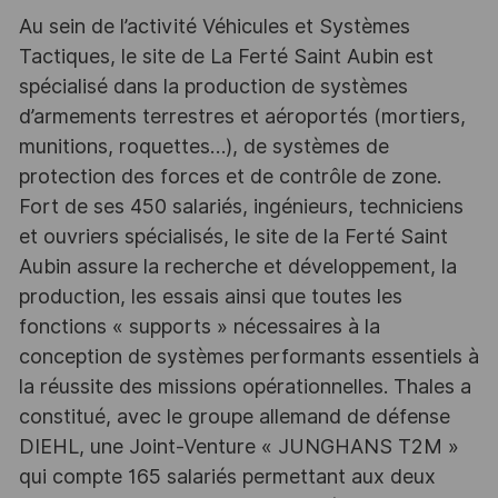
Au sein de l’activité Véhicules et Systèmes
Tactiques, le site de La Ferté Saint Aubin est
spécialisé dans la production de systèmes
d’armements terrestres et aéroportés (mortiers,
munitions, roquettes…), de systèmes de
protection des forces et de contrôle de zone.
Fort de ses 450 salariés, ingénieurs, techniciens
et ouvriers spécialisés, le site de la Ferté Saint
Aubin assure la recherche et développement, la
production, les essais ainsi que toutes les
fonctions « supports » nécessaires à la
conception de systèmes performants essentiels à
la réussite des missions opérationnelles. Thales a
constitué, avec le groupe allemand de défense
DIEHL, une Joint-Venture « JUNGHANS T2M »
qui compte 165 salariés permettant aux deux