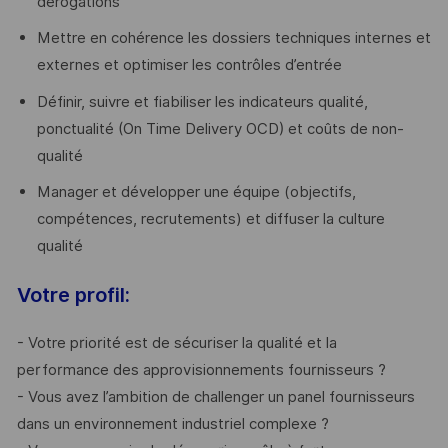
dérogations
Mettre en cohérence les dossiers techniques internes et
externes et optimiser les contrôles d’entrée
Définir, suivre et fiabiliser les indicateurs qualité,
ponctualité (On Time Delivery OCD) et coûts de non-
qualité
Manager et développer une équipe (objectifs,
compétences, recrutements) et diffuser la culture
qualité
Votre profil:
- Votre priorité est de sécuriser la qualité et la
performance des approvisionnements fournisseurs ?
- Vous avez l’ambition de challenger un panel fournisseurs
dans un environnement industriel complexe ?