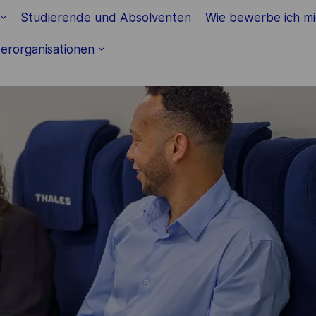
Skip to main content
Studierende und Absolventen
Wie bewerbe ich m
erorganisationen