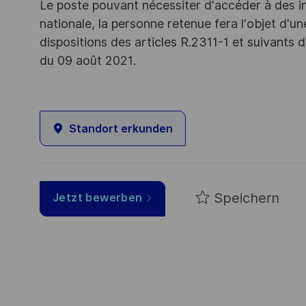
Le poste pouvant nécessiter d'accéder à des i
nationale, la personne retenue fera l'objet d'
dispositions des articles R.2311-1 et suivant
du 09 août 2021.
Standort erkunden
Speichern
Jetzt bewerben