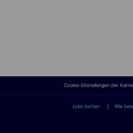
Cookie-Einstellungen der Karrie
Jobs suchen
Wie bew