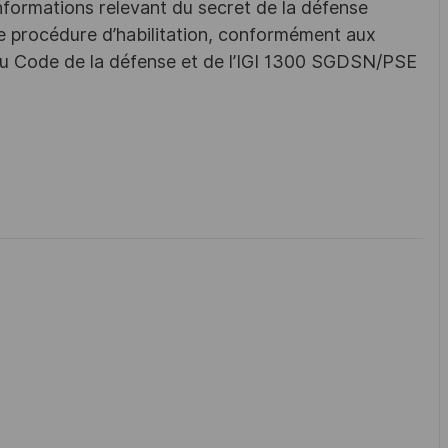
nformations relevant du secret de la défense
une procédure d’habilitation, conformément aux
s du Code de la défense et de l’IGI 1300 SGDSN/PSE