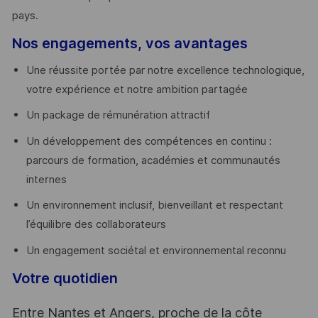
pays. ​
Nos engagements, vos avantages
Une réussite portée par notre excellence technologique,
votre expérience et notre ambition partagée
Un package de rémunération attractif
Un développement des compétences en continu :
parcours de formation, académies et communautés
internes
Un environnement inclusif, bienveillant et respectant
l’équilibre des collaborateurs
Un engagement sociétal et environnemental reconnu
Votre quotidien
Entre Nantes et Angers, proche de la côte