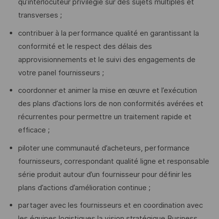
qu’interlocuteur privilégié sur des sujets multiples et
transverses ;
contribuer à la performance qualité en garantissant la
conformité et le respect des délais des
approvisionnements et le suivi des engagements de
votre panel fournisseurs ;
coordonner et animer la mise en œuvre et l’exécution
des plans d’actions lors de non conformités avérées et
récurrentes pour permettre un traitement rapide et
efficace ;
piloter une communauté d’acheteurs, performance
fournisseurs, correspondant qualité ligne et responsable
série produit autour d’un fournisseur pour définir les
plans d’actions d’amélioration continue ;
partager avec les fournisseurs et en coordination avec
les équipes logistiques la vision stratégique Business