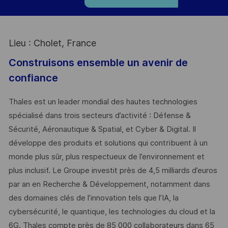
Lieu : Cholet, France
Construisons ensemble un avenir de
confiance
Thales est un leader mondial des hautes technologies
spécialisé dans trois secteurs d’activité : Défense &
Sécurité, Aéronautique & Spatial, et Cyber & Digital. Il
développe des produits et solutions qui contribuent à un
monde plus sûr, plus respectueux de l’environnement et
plus inclusif. Le Groupe investit près de 4,5 milliards d’euros
par an en Recherche & Développement, notamment dans
des domaines clés de l’innovation tels que l’IA, la
cybersécurité, le quantique, les technologies du cloud et la
6G. Thales compte près de 85 000 collaborateurs dans 65