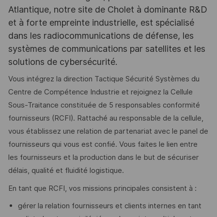
Atlantique, notre site de Cholet à dominante R&D
et à forte empreinte industrielle, est spécialisé
dans les radiocommunications de défense, les
systèmes de communications par satellites et les
solutions de cybersécurité.
Vous intégrez la direction Tactique Sécurité Systèmes du
Centre de Compétence Industrie et rejoignez la Cellule
Sous-Traitance constituée de 5 responsables conformité
fournisseurs (RCFI). Rattaché au responsable de la cellule,
vous établissez une relation de partenariat avec le panel de
fournisseurs qui vous est confié. Vous faites le lien entre
les fournisseurs et la production dans le but de sécuriser
délais, qualité et fluidité logistique.
En tant que RCFI, vos missions principales consistent à :
gérer la relation fournisseurs et clients internes en tant