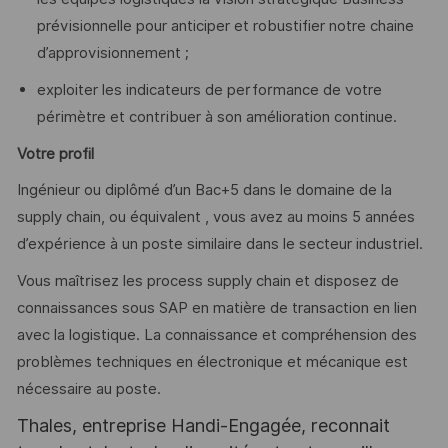
prévisionnelle pour anticiper et robustifier notre chaine
d’approvisionnement ;
exploiter les indicateurs de performance de votre
périmètre et contribuer à son amélioration continue.
Votre profil
Ingénieur ou diplômé d’un Bac+5 dans le domaine de la
supply chain, ou équivalent , vous avez au moins 5 années
d’expérience à un poste similaire dans le secteur industriel.
Vous maîtrisez les process supply chain et disposez de
connaissances sous SAP en matière de transaction en lien
avec la logistique. La connaissance et compréhension des
problèmes techniques en électronique et mécanique est
nécessaire au poste.
Thales, entreprise Handi-Engagée, reconnait