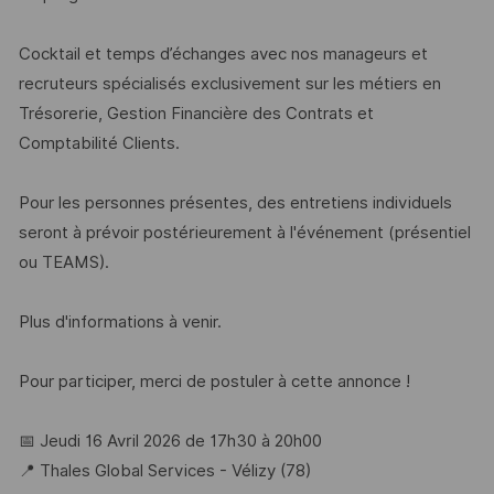
Cocktail et temps d’échanges avec nos manageurs et
recruteurs spécialisés exclusivement sur les métiers en
Trésorerie, Gestion Financière des Contrats et
Comptabilité Clients.
Pour les personnes présentes, des entretiens individuels
seront à prévoir postérieurement à l'événement (présentiel
ou TEAMS).
Plus d'informations à venir.
Pour participer, merci de postuler à cette annonce !
📅 Jeudi 16 Avril 2026 de 17h30 à 20h00
📍 Thales Global Services - Vélizy (78)