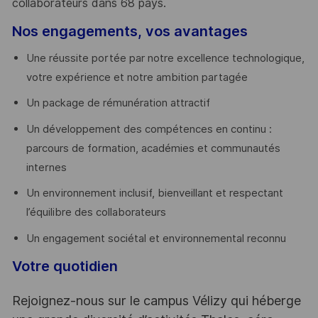
collaborateurs dans 68 pays.
​
Nos engagements, vos avantages
Une réussite portée par notre excellence technologique,
votre expérience et notre ambition partagée
Un package de rémunération attractif
Un développement des compétences en continu :
parcours de formation, académies et communautés
internes
Un environnement inclusif, bienveillant et respectant
l’équilibre des collaborateurs
Un engagement sociétal et environnemental reconnu
Votre quotidien
Rejoignez-nous sur le campus Vélizy qui héberge