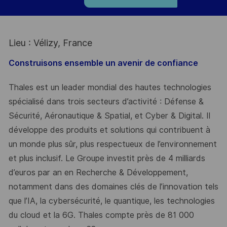
Lieu : Vélizy, France
Construisons ensemble un avenir de confiance
Thales est un leader mondial des hautes technologies
spécialisé dans trois secteurs d’activité : Défense &
Sécurité, Aéronautique & Spatial, et Cyber & Digital. Il
développe des produits et solutions qui contribuent à
un monde plus sûr, plus respectueux de l’environnement
et plus inclusif. Le Groupe investit près de 4 milliards
d’euros par an en Recherche & Développement,
notamment dans des domaines clés de l’innovation tels
que l’IA, la cybersécurité, le quantique, les technologies
du cloud et la 6G. Thales compte près de 81 000