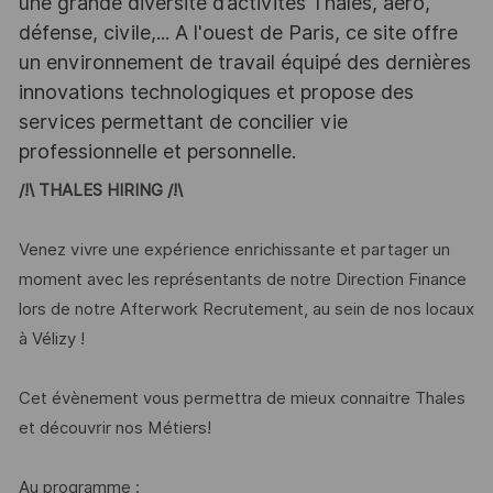
une grande diversité d’activités Thales, aéro,
défense, civile,... A l'ouest de Paris, ce site offre
un environnement de travail équipé des dernières
innovations technologiques et propose des
services permettant de concilier vie
professionnelle et personnelle.
/!\ THALES HIRING /!\
Venez vivre une expérience enrichissante et partager un
moment avec les représentants de notre Direction Finance
lors de notre Afterwork Recrutement, au sein de nos locaux
à Vélizy !
Cet évènement vous permettra de mieux connaitre Thales
et découvrir nos Métiers!
Au programme :