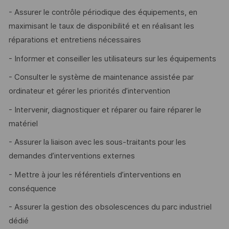
- Assurer le contrôle périodique des équipements, en
maximisant le taux de disponibilité et en réalisant les
réparations et entretiens nécessaires
- Informer et conseiller les utilisateurs sur les équipements
- Consulter le système de maintenance assistée par
ordinateur et gérer les priorités d’intervention
- Intervenir, diagnostiquer et réparer ou faire réparer le
matériel
- Assurer la liaison avec les sous-traitants pour les
demandes d’interventions externes
- Mettre à jour les référentiels d’interventions en
conséquence
- Assurer la gestion des obsolescences du parc industriel
dédié