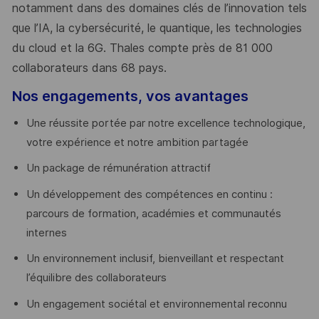
notamment dans des domaines clés de l’innovation tels
que l’IA, la cybersécurité, le quantique, les technologies
du cloud et la 6G. Thales compte près de 81 000
collaborateurs dans 68 pays.
​
Nos engagements, vos avantages
Une réussite portée par notre excellence technologique,
votre expérience et notre ambition partagée
Un package de rémunération attractif
Un développement des compétences en continu :
parcours de formation, académies et communautés
internes
Un environnement inclusif, bienveillant et respectant
l’équilibre des collaborateurs
Un engagement sociétal et environnemental reconnu