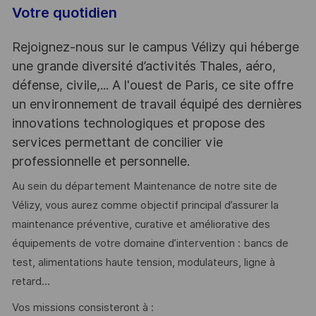
Votre quotidien
Rejoignez-nous sur le campus Vélizy qui héberge
une grande diversité d’activités Thales, aéro,
défense, civile,... A l'ouest de Paris, ce site offre
un environnement de travail équipé des dernières
innovations technologiques et propose des
services permettant de concilier vie
professionnelle et personnelle.
Au sein du département Maintenance de notre site de
Vélizy, vous aurez comme objectif principal d’assurer la
maintenance préventive, curative et améliorative des
équipements de votre domaine d’intervention : bancs de
test, alimentations haute tension, modulateurs, ligne à
retard...
Vos missions consisteront à :