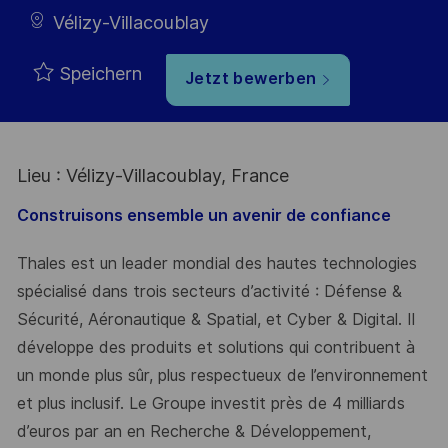
Vélizy-Villacoublay
Speichern
Jetzt bewerben
Lieu : Vélizy-Villacoublay, France
Construisons ensemble un avenir de confiance
Thales est un leader mondial des hautes technologies
spécialisé dans trois secteurs d’activité : Défense &
Sécurité, Aéronautique & Spatial, et Cyber & Digital. Il
développe des produits et solutions qui contribuent à
un monde plus sûr, plus respectueux de l’environnement
et plus inclusif. Le Groupe investit près de 4 milliards
d’euros par an en Recherche & Développement,