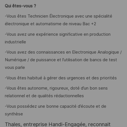
Qui êtes-vous ?
-Vous êtes Technicien Électronique avec une spécialité
électronique et automatisme de niveau Bac +2
-Vous avez une expérience significative en production
industrielle
-Vous avez des connaissances en Electronique Analogique /
Numérique / de puissance et l’utilisation de bancs de test
vous parle
-Vous êtes habitué à gérer des urgences et des priorités
-Vous êtes autonome, rigoureux, doté d’un bon sens
relationnel et de qualités rédactionnelles
-Vous possédez une bonne capacité d’écoute et de
synthèse
Thales, entreprise Handi-Engagée, reconnait