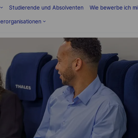
Skip to main content
Studierende und Absolventen
Wie bewerbe ich m
erorganisationen