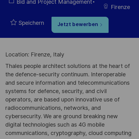
Kategorie
Bid and Project Management
Firenze
Speichern
Jetzt bewerben
Location: Firenze, Italy
Thales people architect solutions at the heart of
the defence-security continuum. Interoperable
and secure information and telecommunications
systems for defence, security, and civil
operators, are based upon innovative use of
radiocommunications, networks, and
cybersecurity. We are ground breaking new
digital technologies such as 4G mobile
communications, cryptography, cloud computing