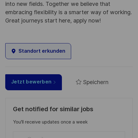
into new fields. Together we believe that
embracing flexibility is a smarter way of working.
Great journeys start here, apply now!
Standort erkunden
Speichern
Jetzt bewerben
Get notified for similar jobs
You'll receive updates once a week
Enter