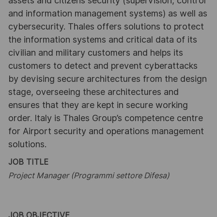
assets and citizens security (supervision, control
and information management systems) as well as
cybersecurity. Thales offers solutions to protect
the information systems and critical data of its
civilian and military customers and helps its
customers to detect and prevent cyberattacks
by devising secure architectures from the design
stage, overseeing these architectures and
ensures that they are kept in secure working
order. Italy is Thales Group’s competence centre
for Airport security and operations management
solutions.
JOB TITLE
Project Manager (Programmi settore Difesa)
JOB OBJECTIVE