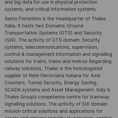
and big data for use in physical protection
systems, and critical information systems.
Sesto Fiorentino is the Headquarter of Thales
Italia. It hosts two Domains: Ground
Transportation Systems (GTS) and Security
(SIX). The activity of GTS domain: Security
systems, telecommunications, supervision,
control & management information and signalling
solutions for trains, trams and metros Regarding
railway solutions, Thales is the homologated
supplier of Rete Ferroviaria Italiana for Axel
Counters, Tunnel Security, Energy Saving,
SCADA systems and Asset Management. Italy is
Thales Group’s competence centre for tramway
signalling solutions. The activity of SIX domain:
mission critical solutions and applications for