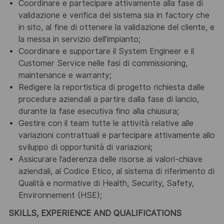
Coordinare e partecipare attivamente alla fase di
validazione e verifica del sistema sia in factory che
in
sito, al fine di ottenere la validazione del cliente, e
la messa in servizio dell’impianto;
Coordinare e supportare il System Engineer e il
Customer Service nelle fasi di commissioning,
maintenance e warranty;
Redigere la reportistica di progetto richiesta dalle
procedure aziendali a partire dalla fase di lancio,
durante la fase esecutiva fino alla chiusura;
Gestire con il team tutte le attività relative alle
variazioni contrattuali e partecipare attivamente allo
sviluppo di opportunità di variazioni;
Assic
urare l’aderenza delle risorse ai valori
-chiave
aziendali, al Codice Etico, al sistema di riferimento di
Qualità e normative di Health, Security, Safety,
Environnement (HSE);
SKILLS, EXPERIENCE AND QUALIFICATIONS