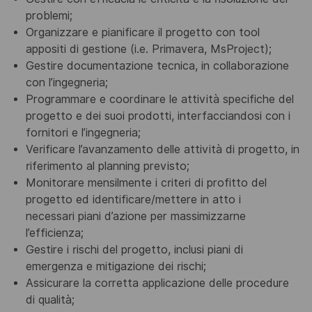
problemi;
Organizzare e pianificare il progetto con tool
appositi di gestione (i.e. Primavera, MsProject);
Gestire
documentazione tecnica, in collaborazione
con l’ingegneria;
Programmare e coordinare le attività specifiche del
progetto e dei suoi prodotti, interfacciandosi con i
fornitori e l’ingegneria;
Verificare l’avanzamento delle attività di progetto, in
riferime
nto al planning previsto;
Monitorare mensilmente i criteri di profitto del
progetto ed identificare/mettere in atto i
necessari
piani d’azione per massimizzar
ne
l’efficienza;
Gestire i rischi del progetto, inclusi piani di
emergenza e mitigazione dei rischi;
Assicurare la corretta applicazione delle procedure
di qualità;