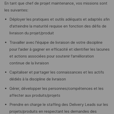
En tant que chef de projet maintenance, vos missions sont
les suivantes:
Déployer les pratiques et outils adéquats et adaptés afin
d'atteindre la maturité requise en fonction des défis de
livraison du projet/produit
Travailler avec l'équipe de livraison de votre discipline
pour l'aider à gagner en efficacité et identifier les lacunes
et actions associées pour soutenir l'amélioration
continue de la livraison
Capitaliser et partager les connaissances et les actifs
dédiés à la discipline de livraison
Gérer, développer les personnes/compétences et les
affecter aux produits/projets
Prendre en charge le staffing des Delivery Leads sur les
projets/produits en respectant les demandes des