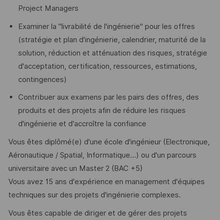
Project Managers
Examiner la "livrabilité de l'ingénierie" pour les offres
(stratégie et plan d'ingénierie, calendrier, maturité de la
solution, réduction et atténuation des risques, stratégie
d'acceptation, certification, ressources, estimations,
contingences)
Contribuer aux examens par les pairs des offres, des
produits et des projets afin de réduire les risques
d'ingénierie et d'accroître la confiance
Vous êtes diplômé(e) d'une école d'ingénieur (Electronique,
Aéronautique / Spatial, Informatique…) ou d'un parcours
universitaire avec un Master 2 (BAC +5)
Vous avez 15 ans d'expérience en management d'équipes
techniques sur des projets d'ingénierie complexes.
Vous êtes capable de diriger et de gérer des projets