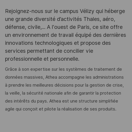
Rejoignez-nous sur le campus Vélizy qui héberge
une grande diversité d’activités Thales, aéro,
défense, civile,... A l'ouest de Paris, ce site offre
un environnement de travail équipé des dernières
innovations technologiques et propose des
services permettant de concilier vie
professionnelle et personnelle.
Grâce à son expertise sur les systèmes de traitement de
données massives, Athea accompagne les administrations
à prendre les meilleures décisions pour la gestion de crise,
la veille, la sécurité nationale afin de garantir la protection
des intérêts du pays. Athea est une structure simplifiée
agile qui conçoit et pilote la réalisation de ses produits.