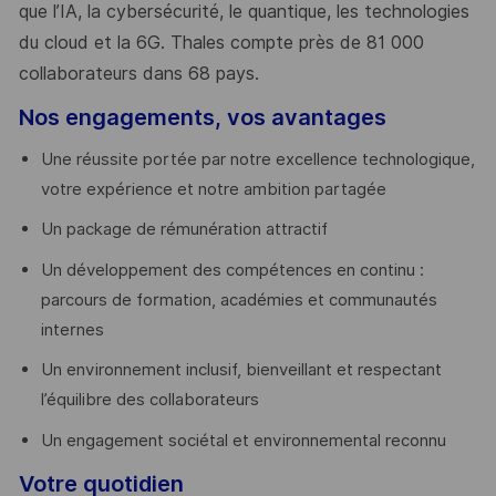
que l’IA, la cybersécurité, le quantique, les technologies
du cloud et la 6G. Thales compte près de 81 000
collaborateurs dans 68 pays.
​
Nos engagements, vos avantages
Une réussite portée par notre excellence technologique,
votre expérience et notre ambition partagée
Un package de rémunération attractif
Un développement des compétences en continu :
parcours de formation, académies et communautés
internes
Un environnement inclusif, bienveillant et respectant
l’équilibre des collaborateurs
Un engagement sociétal et environnemental reconnu
Votre quotidien