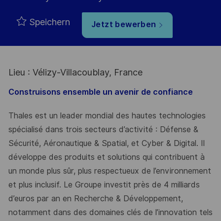
Speichern
Jetzt bewerben
Lieu : Vélizy-Villacoublay, France
Construisons ensemble un avenir de confiance
Thales est un leader mondial des hautes technologies
spécialisé dans trois secteurs d’activité : Défense &
Sécurité, Aéronautique & Spatial, et Cyber & Digital. Il
développe des produits et solutions qui contribuent à
un monde plus sûr, plus respectueux de l’environnement
et plus inclusif. Le Groupe investit près de 4 milliards
d’euros par an en Recherche & Développement,
notamment dans des domaines clés de l’innovation tels