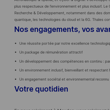
plus respectueux de l’environnement et plus inclusif. Le 
Recherche & Développement, notamment dans des domaines
quantique, les technologies du cloud et la 6G. Thales co
Nos engagements, vos ava
Une réussite portée par notre excellence technologi
Un package de rémunération attractif
Un développement des compétences en continu : par
Un environnement inclusif, bienveillant et respectant l
Un engagement sociétal et environnemental reconnu
Votre quotidien