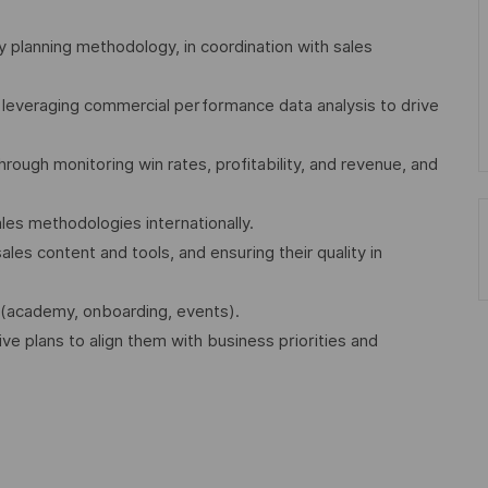
y planning methodology, in coordination with sales
leveraging commercial performance data analysis to drive
ough monitoring win rates, profitability, and revenue, and
les methodologies internationally.
ales content and tools, and ensuring their quality in
 (academy, onboarding, events).
ive plans to align them with business priorities and