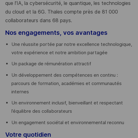
que l’IA, la cybersécurité, le quantique, les technologies
du cloud et la 6G. Thales compte près de 81 000
collaborateurs dans 68 pays.
​
Nos engagements, vos avantages
Une réussite portée par notre excellence technologique,
votre expérience et notre ambition partagée
Un package de rémunération attractif
Un développement des compétences en continu :
parcours de formation, académies et communautés
internes
Un environnement inclusif, bienveillant et respectant
l’équilibre des collaborateurs
Un engagement sociétal et environnemental reconnu
Votre quotidien