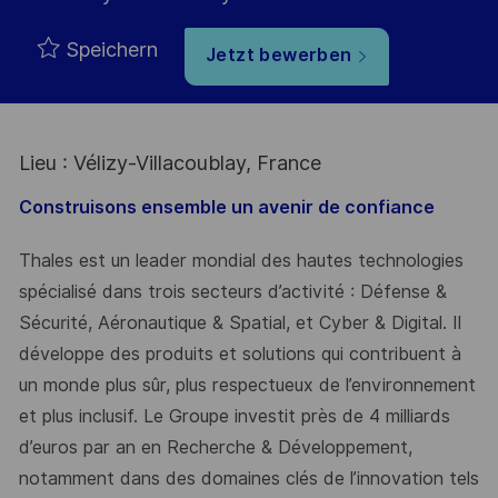
Speichern
Jetzt bewerben
Lieu : Vélizy-Villacoublay, France
Construisons ensemble un avenir de confiance
Thales est un leader mondial des hautes technologies
spécialisé dans trois secteurs d’activité : Défense &
Sécurité, Aéronautique & Spatial, et Cyber & Digital. Il
développe des produits et solutions qui contribuent à
un monde plus sûr, plus respectueux de l’environnement
et plus inclusif. Le Groupe investit près de 4 milliards
d’euros par an en Recherche & Développement,
notamment dans des domaines clés de l’innovation tels