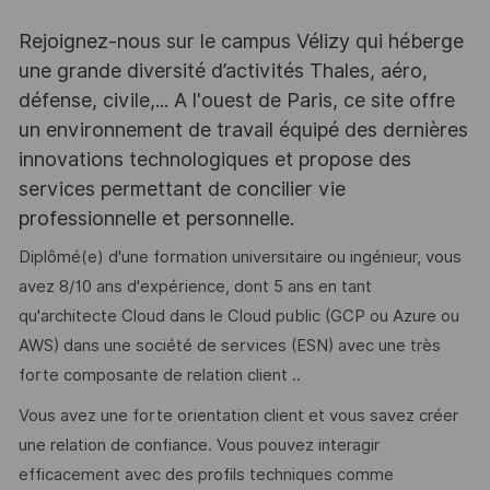
Rejoignez-nous sur le campus Vélizy qui héberge
une grande diversité d’activités Thales, aéro,
défense, civile,... A l'ouest de Paris, ce site offre
un environnement de travail équipé des dernières
innovations technologiques et propose des
services permettant de concilier vie
professionnelle et personnelle.
Diplômé(e) d'une formation universitaire ou ingénieur, vous
avez 8/10 ans d'expérience, dont 5 ans en tant
qu'architecte Cloud dans le Cloud public (GCP ou Azure ou
AWS) dans une société de services (ESN) avec une très
forte composante de relation client ..
Vous avez une forte orientation client et vous savez créer
une relation de confiance. Vous pouvez interagir
efficacement avec des profils techniques comme