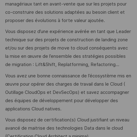
managériaux tant en avant-vente que sur les projets pour
co-construire des solutions adaptées au besoin client et
proposer des évolutions à forte valeur ajoutée.
Vous disposez d’une expérience avérée en tant que Leader
technique sur des projets de construction de landing zone
et/ou sur des projets de move to cloud conséquents avec
la mise en œuvre de l’ensemble des stratégies possibles
de migration : Lift&Shift, Replatforming, Refactoring…
Vous avez une bonne connaissance de l’écosystème mis en
œuvre pour opérer des charges de travail dans le Cloud (
Outillage CloudOps et DevSecOps) et savez accompagner
des équipes de développement pour développer des
applications Cloud natives.
Vous disposez de certification(s) Cloud justifiant un niveau
avancé de maitrise des technologies Data dans le cloud
(Certification Cloud Architect a minima)