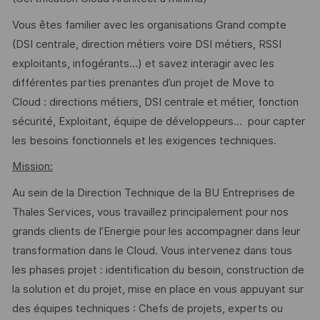
Vous êtes familier avec les organisations Grand compte
(DSI centrale, direction métiers voire DSI métiers, RSSI
exploitants, infogérants…) et savez interagir avec les
différentes parties prenantes d’un projet de Move to
Cloud : directions métiers, DSI centrale et métier, fonction
sécurité, Exploitant, équipe de développeurs… pour capter
les besoins fonctionnels et les exigences techniques.
Mission:
Au sein de la Direction Technique de la BU Entreprises de
Thales Services, vous travaillez principalement pour nos
grands clients de l’Energie pour les accompagner dans leur
transformation dans le Cloud. Vous intervenez dans tous
les phases projet : identification du besoin, construction de
la solution et du projet, mise en place en vous appuyant sur
des équipes techniques : Chefs de projets, experts ou