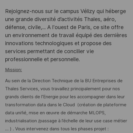
Rejoignez-nous sur le campus Vélizy qui héberge
une grande diversité d’activités Thales, aéro,
défense, civile,... A l'ouest de Paris, ce site offre
un environnement de travail équipé des dernières
innovations technologiques et propose des
services permettant de concilier vie
professionnelle et personnelle.
Mission:
Au sein de la Direction Technique de la BU Entreprises de
Thales Services, vous travaillez principalement pour nos
grands clients de l’Energie pour les accompagner dans leur
transformation data dans le Cloud (création de plateforme
data unifié, mise en œuvre de démarche MLOPS,
industrialisation /passage à l’échelle de leur use case métier
… ) . Vous intervenez dans tous les phases projet :