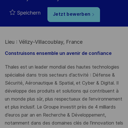
Speichern
Jetzt bewerben
Lieu : Vélizy-Villacoublay, France
Construisons ensemble un avenir de confiance
Thales est un leader mondial des hautes technologies
spécialisé dans trois secteurs d’activité : Défense &
Sécurité, Aéronautique & Spatial, et Cyber & Digital. Il
développe des produits et solutions qui contribuent à
un monde plus sûr, plus respectueux de l’environnement
et plus inclusif. Le Groupe investit près de 4 milliards
d’euros par an en Recherche & Développement,
notamment dans des domaines clés de l’innovation tels