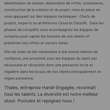
identification du besoin, élaboration de l’offre, soutenance,
construction de la solution et du projet, mise en place en
vous appuyant sur des équipes techniques : Chefs de
projets, experts ou architectes Cloud et Data/IA. Dans les
phases de conquêts vous accompagnez les équipes de
comptes pour capter les besoins de nos clients et
présenter nos offres et savoirs faires.
Afin de créer du lien nécessaire à une bonne relation de
confiance, une proximité avec les équipes du client est
nécessaire et nécessite donc une présence forte et
régulière dans les locaux de nos clients principalement en
région parisienne.
Thales, entreprise Handi-Engagée, reconnait
tous les talents. La diversité est notre meilleur
atout. Postulez et rejoignez nous !