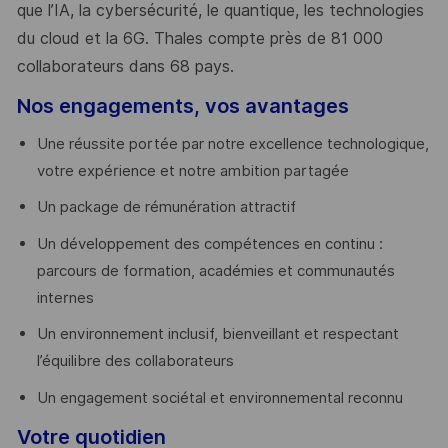
que l’IA, la cybersécurité, le quantique, les technologies
du cloud et la 6G. Thales compte près de 81 000
collaborateurs dans 68 pays.
​
Nos engagements, vos avantages
Une réussite portée par notre excellence technologique,
votre expérience et notre ambition partagée
Un package de rémunération attractif
Un développement des compétences en continu :
parcours de formation, académies et communautés
internes
Un environnement inclusif, bienveillant et respectant
l’équilibre des collaborateurs
Un engagement sociétal et environnemental reconnu
Votre quotidien