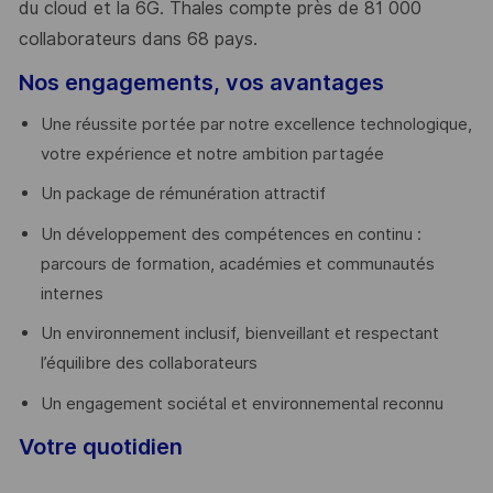
du cloud et la 6G. Thales compte près de 81 000
collaborateurs dans 68 pays.
​
Nos engagements, vos avantages
Une réussite portée par notre excellence technologique,
votre expérience et notre ambition partagée
Un package de rémunération attractif
Un développement des compétences en continu :
parcours de formation, académies et communautés
internes
Un environnement inclusif, bienveillant et respectant
l’équilibre des collaborateurs
Un engagement sociétal et environnemental reconnu
Votre quotidien