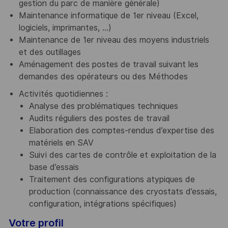
gestion du parc de manière générale)
Maintenance informatique de 1er niveau (Excel,
logiciels, imprimantes, …)
Maintenance de 1er niveau des moyens industriels
et des outillages
Aménagement des postes de travail suivant les
demandes des opérateurs ou des Méthodes
Activités quotidiennes :
Analyse des problématiques techniques
Audits réguliers des postes de travail
Elaboration des comptes-rendus d’expertise des
matériels en SAV
Suivi des cartes de contrôle et exploitation de la
base d’essais
Traitement des configurations atypiques de
production (connaissance des cryostats d’essais,
configuration, intégrations spécifiques)
Votre profil