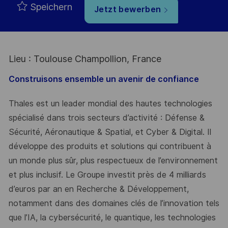
Speichern
Jetzt bewerben
Lieu : Toulouse Champollion, France
Construisons ensemble un avenir de confiance
Thales est un leader mondial des hautes technologies
spécialisé dans trois secteurs d’activité : Défense &
Sécurité, Aéronautique & Spatial, et Cyber & Digital. Il
développe des produits et solutions qui contribuent à
un monde plus sûr, plus respectueux de l’environnement
et plus inclusif. Le Groupe investit près de 4 milliards
d’euros par an en Recherche & Développement,
notamment dans des domaines clés de l’innovation tels
que l’IA, la cybersécurité, le quantique, les technologies