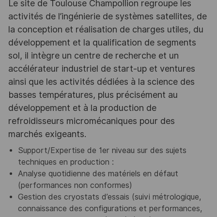
Le site de Toulouse Champollion regroupe les
activités de l’ingénierie de systèmes satellites, de
la conception et réalisation de charges utiles, du
développement et la qualification de segments
sol, il intègre un centre de recherche et un
accélérateur industriel de start-up et ventures
ainsi que les activités dédiées à la science des
basses températures, plus précisément au
développement et à la production de
refroidisseurs micromécaniques pour des
marchés exigeants.
Support/Expertise de 1er niveau sur des sujets
techniques en production :
Analyse quotidienne des matériels en défaut
(performances non conformes)
Gestion des cryostats d’essais (suivi métrologique,
connaissance des configurations et performances,