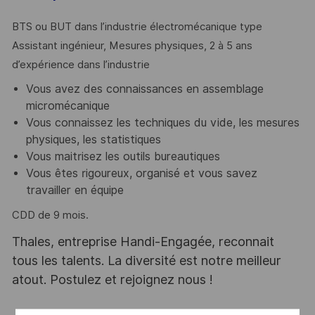
BTS ou BUT dans l’industrie électromécanique type
Assistant ingénieur, Mesures physiques, 2 à 5 ans
d’expérience dans l’industrie
Vous avez des connaissances en assemblage
micromécanique
Vous connaissez les techniques du vide, les mesures
physiques, les statistiques
Vous maitrisez les outils bureautiques
Vous êtes rigoureux, organisé et vous savez
travailler en équipe
CDD de 9 mois.
Thales, entreprise Handi-Engagée, reconnait
tous les talents. La diversité est notre meilleur
atout. Postulez et rejoignez nous !