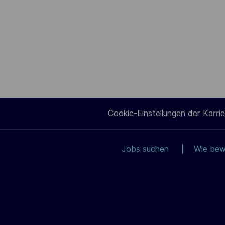
Cookie-Einstellungen der Karrie
Jobs suchen
Wie bew