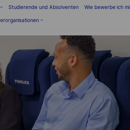
Skip to main content
Studierende und Absolventen
Wie bewerbe ich m
erorganisationen