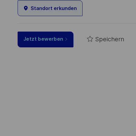
Standort erkunden
Speichern
Jetzt bewerben