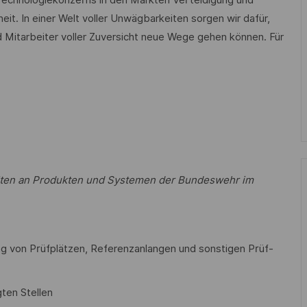
heit. In einer Welt voller Unwägbarkeiten sorgen wir dafür,
 Mitarbeiter voller Zuversicht neue Wege gehen können. Für
eiten an Produkten und Systemen der Bundeswehr im
g von Prüfplätzen, Referenzanlangen und sonstigen Prüf-
gten Stellen