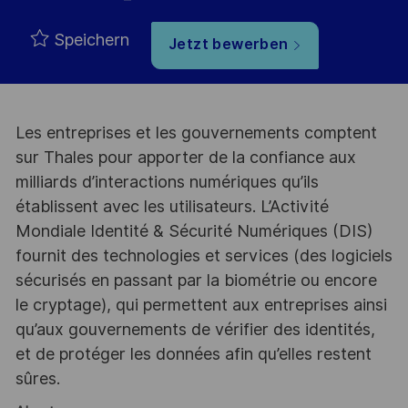
Speichern
Jetzt bewerben
Les entreprises et les gouvernements comptent
sur Thales pour apporter de la confiance aux
milliards d’interactions numériques qu’ils
établissent avec les utilisateurs. L’Activité
Mondiale Identité & Sécurité Numériques (DIS)
fournit des technologies et services (des logiciels
sécurisés en passant par la biométrie ou encore
le cryptage), qui permettent aux entreprises ainsi
qu’aux gouvernements de vérifier des identités,
et de protéger les données afin qu’elles restent
sûres.