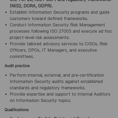
(NIS2, DORA, GDPR).
Establish Information Security programs and guide
customers toward defined frameworks.
Conduct Information Security Risk Management
processes following ISO 27005 and execute ad hoc
project-level risk assessments.
Provide tailored advisory services to CISOs, Risk
Officers, DPOs, IT Managers, and executive
committees.
Audit practice
Perform internal, external, and pre-certification
Information Security audits against established
standards and regulatory frameworks.
Provide expertise and support to Internal Auditors
on Information Security topics.
Qualifications