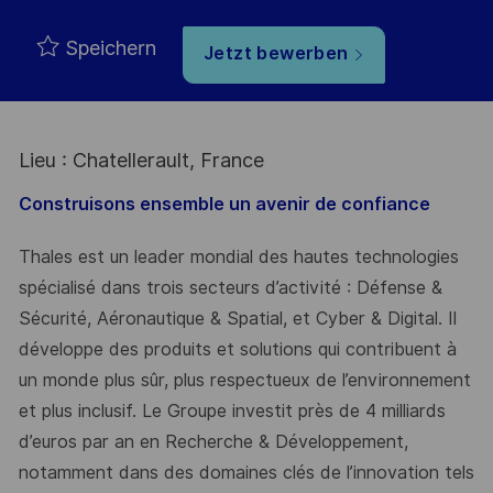
Speichern
Jetzt bewerben
Lieu : Chatellerault, France
Construisons ensemble un avenir de confiance
Thales est un leader mondial des hautes technologies
spécialisé dans trois secteurs d’activité : Défense &
Sécurité, Aéronautique & Spatial, et Cyber & Digital. Il
développe des produits et solutions qui contribuent à
un monde plus sûr, plus respectueux de l’environnement
et plus inclusif. Le Groupe investit près de 4 milliards
d’euros par an en Recherche & Développement,
notamment dans des domaines clés de l’innovation tels