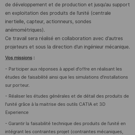
de développement et de production et jusqu’au support
en exploitation des
produits de l’unité (centrale
inertielle, capteur, actionneurs, sondes
anémométriques).
Ce travail sera réalisé en collaboration avec d’autres
projeteurs et sous la direction d’un ingénieur mécanique.
Vos missions
:
- Participer aux réponses à appel d'offre en réalisant les
études de faisabilité ainsi que les simulations d'installations
sur porteur.
- Réaliser les études générales et de détail des produits de
l'unité grâce à la maitrise des outils CATIA et 3D
Experience
- Garantir la faisabilité technique des produits de l’unité en
intégrant les contraintes projet (contraintes mécaniques,