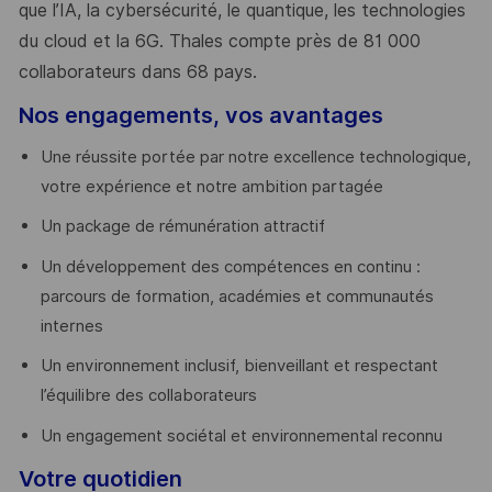
que l’IA, la cybersécurité, le quantique, les technologies
du cloud et la 6G. Thales compte près de 81 000
collaborateurs dans 68 pays.
​
Nos engagements, vos avantages
Une réussite portée par notre excellence technologique,
votre expérience et notre ambition partagée
Un package de rémunération attractif
Un développement des compétences en continu :
parcours de formation, académies et communautés
internes
Un environnement inclusif, bienveillant et respectant
l’équilibre des collaborateurs
Un engagement sociétal et environnemental reconnu
Votre quotidien