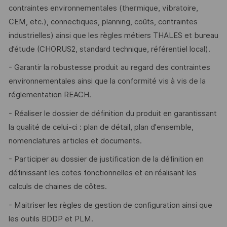
contraintes environnementales (thermique, vibratoire,
CEM, etc.), connectiques, planning, coûts, contraintes
industrielles) ainsi que les règles métiers THALES et bureau
d’étude (CHORUS2, standard technique, référentiel local).
- Garantir la robustesse produit au regard des contraintes
environnementales ainsi que la conformité vis à vis de la
réglementation REACH.
- Réaliser le dossier de définition du produit en garantissant
la qualité de celui-ci : plan de détail, plan d'ensemble,
nomenclatures articles et documents.
- Participer au dossier de justification de la définition en
définissant les cotes fonctionnelles et en réalisant les
calculs de chaines de côtes.
- Maitriser les règles de gestion de configuration ainsi que
les outils BDDP et PLM.