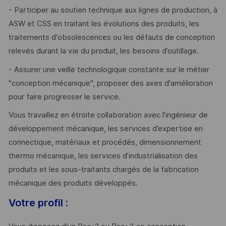
- Participer au soutien technique aux lignes de production, à
ASW et CSS en traitant les évolutions des produits, les
traitements d'obsolescences ou les défauts de conception
relevés durant la vie du produit, les besoins d’outillage.
- Assurer une veille technologique constante sur le métier
"conception mécanique", proposer des axes d'amélioration
pour faire progresser le service.
Vous travaillez en étroite collaboration avec l’ingénieur de
développement mécanique, les services d’expertise en
connectique, matériaux et procédés, dimensionnement
thermo mécanique, les services d’industrialisation des
produits et les sous-traitants chargés de la fabrication
mécanique des produits développés.
Votre profil :