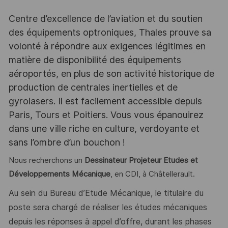
Centre d’excellence de l’aviation et du soutien
des équipements optroniques, Thales prouve sa
volonté à répondre aux exigences légitimes en
matière de disponibilité des équipements
aéroportés, en plus de son activité historique de
production de centrales inertielles et de
gyrolasers. Il est facilement accessible depuis
Paris, Tours et Poitiers. Vous vous épanouirez
dans une ville riche en culture, verdoyante et
sans l’ombre d’un bouchon !
Nous recherchons un
Dessinateur Projeteur Etudes et
Développements Mécanique
, en CDI, à Châtellerault.
Au sein du Bureau d’Etude Mécanique, le titulaire du
poste sera chargé de réaliser les études mécaniques
depuis les
réponses à appel d’offre, durant les phases