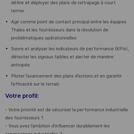
définir et déployer des plans de rattrapage à court
terme
Agir comme point de contact principal entre les équipes
Thales et les fournisseurs dans la résolution de
problématiques opérationnelles
Suivre et analyser les indicateurs de performance (KPIs),
détecter les signaux faibles et alerter de manière
anticipée
Piloter l’avancement des plans d’actions et en garantir
l’efficacité sur le terrain
Votre profil:
- Votre priorité est de sécuriser la performance industrielle
des fournisseurs ?
- Vous avez l’ambition d’influencer durablement les