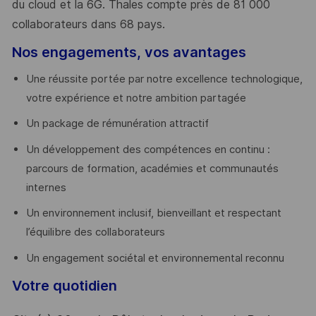
du cloud et la 6G. Thales compte près de 81 000
collaborateurs dans 68 pays.
​
Nos engagements, vos avantages
Une réussite portée par notre excellence technologique,
votre expérience et notre ambition partagée
Un package de rémunération attractif
Un développement des compétences en continu :
parcours de formation, académies et communautés
internes
Un environnement inclusif, bienveillant et respectant
l’équilibre des collaborateurs
Un engagement sociétal et environnemental reconnu
Votre quotidien