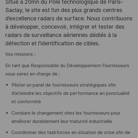
Situé à 20mn du Pôle technologique de Paris-
Saclay, le site est l’un des plus grands centres
d’excellence radars de surface. Nous contribuons
à développer, concevoir, intégrer et tester des
radars de surveillance aériennes dédiés à la
détection et l’identification de cibles.
Vos missions :
En tant que Responsable du Développement Fournisseurs
vous serez en charge de :
Piloter un panel de fournisseurs stratégiques afin
d’atteindre les objectifs de performance en ponctualité
et conformité
Conduire le changement chez les fournisseurs pour
améliorer durablement leur maturité industrielle
Coordonner des taskforces en situation de crise afin de