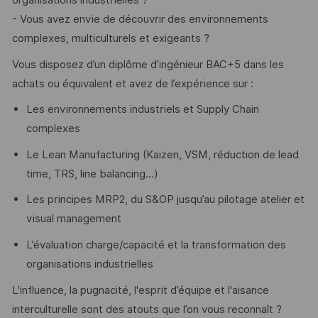
organisations industrielles ?
- Vous avez envie de découvrir des environnements
complexes, multiculturels et exigeants ?
Vous disposez d’un diplôme d’ingénieur BAC+5 dans les
achats ou équivalent et avez de l’expérience sur :
Les environnements industriels et Supply Chain
complexes
Le Lean Manufacturing (Kaizen, VSM, réduction de lead
time, TRS, line balancing…)
Les principes MRP2, du S&OP jusqu’au pilotage atelier et
visual management
L’évaluation charge/capacité et la transformation des
organisations industrielles
L'influence, la pugnacité, l'esprit d’équipe et l'aisance
interculturelle sont des atouts que l’on vous reconnaît ?