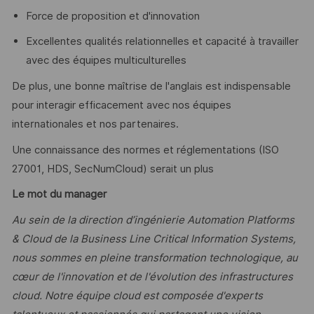
Force de proposition et d'innovation
Excellentes qualités relationnelles et capacité à travailler
avec des équipes multiculturelles
De plus, une bonne maîtrise de l'anglais est indispensable
pour interagir efficacement avec nos équipes
internationales et nos partenaires.
Une connaissance des normes et réglementations (ISO
27001, HDS, SecNumCloud) serait un plus
Le mot du manager
Au sein de la direction d’ingénierie Automation Platforms
& Cloud de la Business Line Critical Information Systems,
nous sommes en pleine transformation technologique, au
cœur de l'innovation et de l'évolution des infrastructures
cloud. Notre équipe cloud est composée d'experts