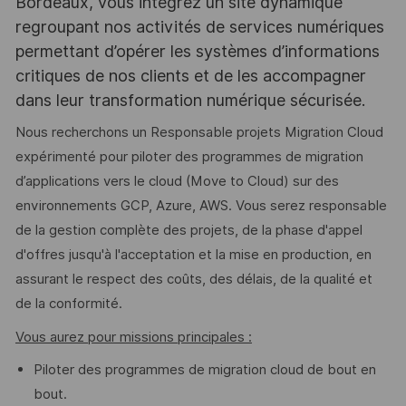
Bordeaux, vous intégrez un site dynamique
regroupant nos activités de services numériques
permettant d’opérer les systèmes d’informations
critiques de nos clients et de les accompagner
dans leur transformation numérique sécurisée.
Nous recherchons un Responsable projets Migration Cloud
expérimenté pour piloter des programmes de migration
d’applications vers le cloud (Move to Cloud) sur des
environnements GCP, Azure, AWS. Vous serez responsable
de la gestion complète des projets, de la phase d'appel
d'offres jusqu'à l'acceptation et la mise en production, en
assurant le respect des coûts, des délais, de la qualité et
de la conformité.
Vous aurez pour missions principales :
Piloter des programmes de migration cloud de bout en
bout.