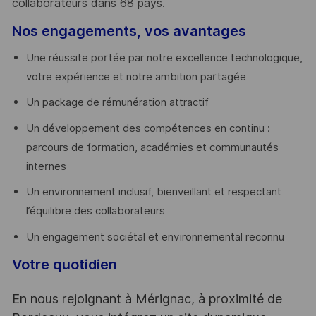
collaborateurs dans 68 pays.
​
Nos engagements, vos avantages
Une réussite portée par notre excellence technologique,
votre expérience et notre ambition partagée
Un package de rémunération attractif
Un développement des compétences en continu :
parcours de formation, académies et communautés
internes
Un environnement inclusif, bienveillant et respectant
l’équilibre des collaborateurs
Un engagement sociétal et environnemental reconnu
Votre quotidien
En nous rejoignant à Mérignac, à proximité de