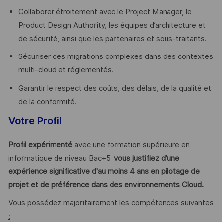
Collaborer étroitement avec le Project Manager, le
Product Design Authority, les équipes d’architecture et
de sécurité, ainsi que les partenaires et sous-traitants.
Sécuriser des migrations complexes dans des contextes
multi-cloud et réglementés.
Garantir le respect des coûts, des délais, de la qualité et
de la conformité.
Votre Profil
Profil expérimenté
avec une formation supérieure en
informatique de niveau Bac+5,
vous justifiez d'une
expérience significative d'au moins 4 ans en pilotage de
projet et de préférence dans des environnements Cloud.
Vous possédez majoritairement les compétences suivantes
: