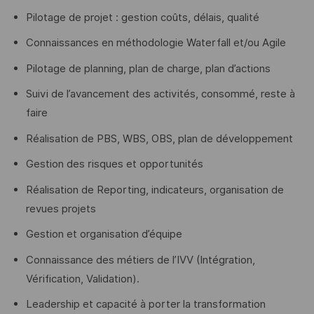
Pilotage de projet : gestion coûts, délais, qualité
Connaissances en méthodologie Waterfall et/ou Agile
Pilotage de planning, plan de charge, plan d’actions
Suivi de l’avancement des activités, consommé, reste à
faire
Réalisation de PBS, WBS, OBS, plan de développement
Gestion des risques et opportunités
Réalisation de Reporting, indicateurs, organisation de
revues projets
Gestion et organisation d’équipe
Connaissance des métiers de l’IVV (Intégration,
Vérification, Validation).
Leadership et capacité à porter la transformation