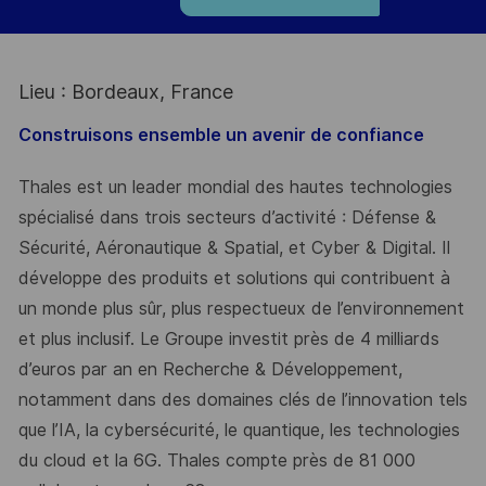
Lieu : Bordeaux, France
Construisons ensemble un avenir de confiance
Thales est un leader mondial des hautes technologies
spécialisé dans trois secteurs d’activité : Défense &
Sécurité, Aéronautique & Spatial, et Cyber & Digital. Il
développe des produits et solutions qui contribuent à
un monde plus sûr, plus respectueux de l’environnement
et plus inclusif. Le Groupe investit près de 4 milliards
d’euros par an en Recherche & Développement,
notamment dans des domaines clés de l’innovation tels
que l’IA, la cybersécurité, le quantique, les technologies
du cloud et la 6G. Thales compte près de 81 000