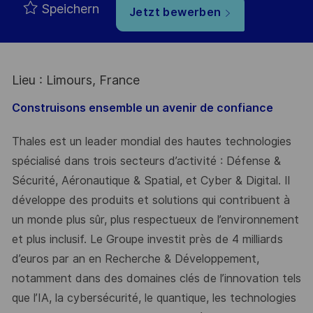
Speichern
Jetzt bewerben
Lieu : Limours, France
Construisons ensemble un avenir de confiance
Thales est un leader mondial des hautes technologies
spécialisé dans trois secteurs d’activité : Défense &
Sécurité, Aéronautique & Spatial, et Cyber & Digital. Il
développe des produits et solutions qui contribuent à
un monde plus sûr, plus respectueux de l’environnement
et plus inclusif. Le Groupe investit près de 4 milliards
d’euros par an en Recherche & Développement,
notamment dans des domaines clés de l’innovation tels
que l’IA, la cybersécurité, le quantique, les technologies