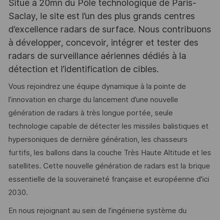
Situé à 20mn du Pôle technologique de Paris-
Saclay, le site est l’un des plus grands centres
d’excellence radars de surface. Nous contribuons
à développer, concevoir, intégrer et tester des
radars de surveillance aériennes dédiés à la
détection et l’identification de cibles.
Vous rejoindrez une équipe dynamique à la pointe de
l’innovation en charge du lancement d’une nouvelle
génération de radars à très longue portée, seule
technologie capable de détecter les missiles balistiques et
hypersoniques de dernière génération, les chasseurs
furtifs, les ballons dans la couche Très Haute Altitude et les
satellites. Cette nouvelle génération de radars est la brique
essentielle de la souveraineté française et européenne d'ici
2030.
En nous rejoignant au sein de l’ingénierie système du