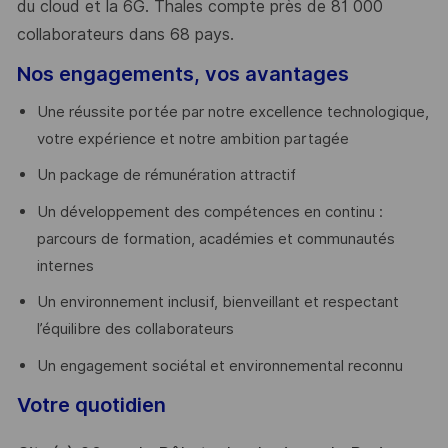
du cloud et la 6G. Thales compte près de 81 000
collaborateurs dans 68 pays.
​
Nos engagements, vos avantages
Une réussite portée par notre excellence technologique,
votre expérience et notre ambition partagée
Un package de rémunération attractif
Un développement des compétences en continu :
parcours de formation, académies et communautés
internes
Un environnement inclusif, bienveillant et respectant
l’équilibre des collaborateurs
Un engagement sociétal et environnemental reconnu
Votre quotidien