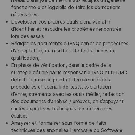
niveau d’analyse permettra aux équipes d’ingénierie
fonctionnelle et logicielle de faire les corrections
nécessaires
Développer vos propres outils d’analyse afin
d’identifier et résoudre les problèmes rencontrés
lors des essais
Rédiger les documents d’IVVQ cahier de procédures
d'acceptation, de résultats de tests, fiches de
qualification,
En phase de vérification, dans le cadre de la
stratégie définie par le responsable IVVQ et l’EDM :
définition, mise au point et déroulement des
procédures et scénarii de tests, exploitation
d'enregistrements avec les outils métier, rédaction
des documents d’analyse / preuves, en s’appuyant
sur les expertises techniques des différentes
équipes
Analyser et formaliser sous forme de faits
techniques des anomalies Hardware ou Software