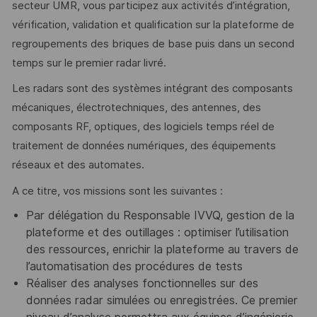
secteur UMR, vous participez aux activités d’intégration,
vérification, validation et qualification sur la plateforme de
regroupements des briques de base puis dans un second
temps sur le premier radar livré.
Les radars sont des systèmes intégrant des composants
mécaniques, électrotechniques, des antennes, des
composants RF, optiques, des logiciels temps réel de
traitement de données numériques, des équipements
réseaux et des automates.
A ce titre, vos missions sont les suivantes :
Par délégation du Responsable IVVQ, gestion de la
plateforme et des outillages : optimiser l’utilisation
des ressources, enrichir la plateforme au travers de
l’automatisation des procédures de tests
Réaliser des analyses fonctionnelles sur des
données radar simulées ou enregistrées. Ce premier