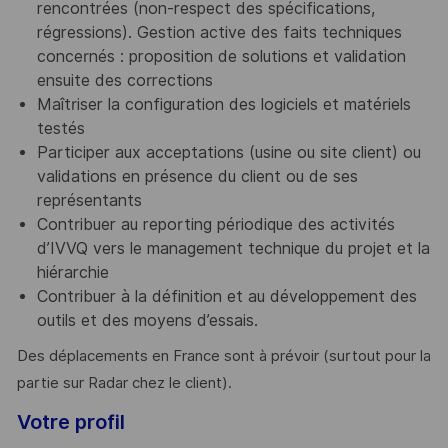
rencontrées (non-respect des spécifications,
régressions). Gestion active des faits techniques
concernés : proposition de solutions et validation
ensuite des corrections
Maîtriser la configuration des logiciels et matériels
testés
Participer aux acceptations (usine ou site client) ou
validations en présence du client ou de ses
représentants
Contribuer au reporting périodique des activités
d’IVVQ vers le management technique du projet et la
hiérarchie
Contribuer à la définition et au développement des
outils et des moyens d’essais.
Des déplacements en France sont à prévoir (surtout pour la
partie sur Radar chez le client).
Votre profil