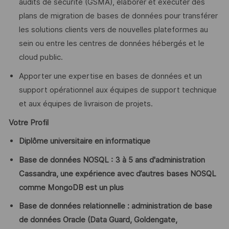
audits de sécurité (GSMA), élaborer et exécuter des
plans de migration de bases de données pour transférer
les solutions clients vers de nouvelles plateformes au
sein ou entre les centres de données hébergés et le
cloud public.
Apporter une expertise en bases de données et un
support opérationnel aux équipes de support technique
et aux équipes de livraison de projets.
Votre Profil
Diplôme universitaire en informatique
Base de données NOSQL : 3 à 5 ans d'administration
Cassandra, une expérience avec d’autres bases NOSQL
comme MongoDB est un plus
Base de données relationnelle : administration de base
de données Oracle (Data Guard, Goldengate,