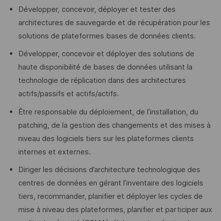
Développer, concevoir, déployer et tester des
architectures de sauvegarde et de récupération pour les
solutions de plateformes bases de données clients.
Développer, concevoir et déployer des solutions de
haute disponibilité de bases de données utilisant la
technologie de réplication dans des architectures
actifs/passifs et actifs/actifs.
Être responsable du déploiement, de l’installation, du
patching, de la gestion des changements et des mises à
niveau des logiciels tiers sur les plateformes clients
internes et externes.
Diriger les décisions d’architecture technologique des
centres de données en gérant l’inventaire des logiciels
tiers, recommander, planifier et déployer les cycles de
mise à niveau des plateformes, planifier et participer aux