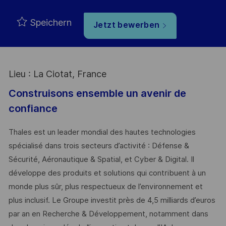
Speichern
Jetzt bewerben
Lieu : La Ciotat, France
Construisons ensemble un avenir de
confiance
Thales est un leader mondial des hautes technologies
spécialisé dans trois secteurs d’activité : Défense &
Sécurité, Aéronautique & Spatial, et Cyber & Digital. Il
développe des produits et solutions qui contribuent à un
monde plus sûr, plus respectueux de l’environnement et
plus inclusif. Le Groupe investit près de 4,5 milliards d’euros
par an en Recherche & Développement, notamment dans