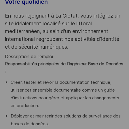
Votre quotidien
En nous rejoignant à La Ciotat, vous intégrez un
site idéalement localisé sur le littoral
méditerranéen, au sein d'un environnement
international regroupant nos activités d'identité
et de sécurité numériques.
Description de l'emploi
Responsabilités principales de l'Ingénieur Base de Données
:
Créer, tester et revoir la documentation technique,
utiliser cet ensemble documentaire comme un guide
d’instructions pour gérer et appliquer les changements
en production.
Déployer et maintenir des solutions de surveillance des
bases de données.