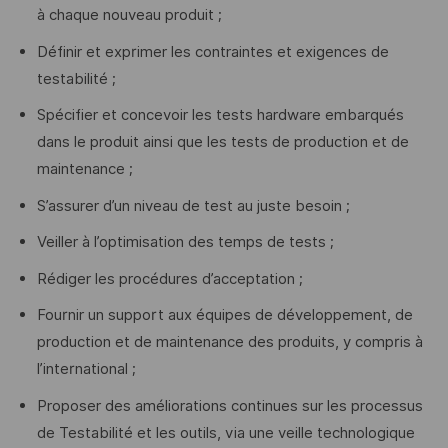
à chaque nouveau produit ;
Définir et exprimer les contraintes et exigences de
testabilité ;
Spécifier et concevoir les tests hardware embarqués
dans le produit ainsi que les tests de production et de
maintenance ;
S’assurer d’un niveau de test au juste besoin ;
Veiller à l’optimisation des temps de tests ;
Rédiger les procédures d’acceptation ;
Fournir un support aux équipes de développement, de
production et de maintenance des produits, y compris à
l’international ;
Proposer des améliorations continues sur les processus
de Testabilité et les outils, via une veille technologique