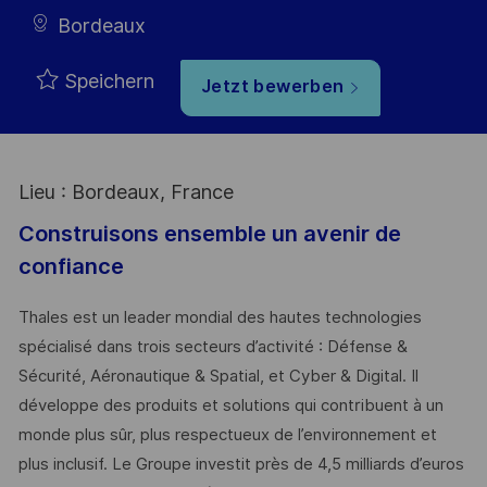
Bordeaux
Speichern
Jetzt bewerben
Lieu : Bordeaux, France
Construisons ensemble un avenir de
confiance
Thales est un leader mondial des hautes technologies
spécialisé dans trois secteurs d’activité : Défense &
Sécurité, Aéronautique & Spatial, et Cyber & Digital. Il
développe des produits et solutions qui contribuent à un
monde plus sûr, plus respectueux de l’environnement et
plus inclusif. Le Groupe investit près de 4,5 milliards d’euros