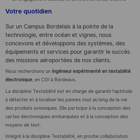
Votre quotidien
Sur un Campus Bordelais à la pointe de la
technologie, entre océan et vignes, nous
concevons et développons des systèmes, des
équipements et services pour garantir le succès
des missions aéroportées de nos clients.
Nous recherchons un
Ingénieur expérimenté en testabilité
électronique
, en CDI à Bordeaux.
La discipline Testabilité est en charge de garantir l'aptitude
à détecter et à localiser les pannes tout au long de la vie
des produits avioniques. Elle participe à la conception des
cartes électroniques embarquées et à la conception des
moyens de test.
Intégré à la discipline Testabilité, en proche collaboration