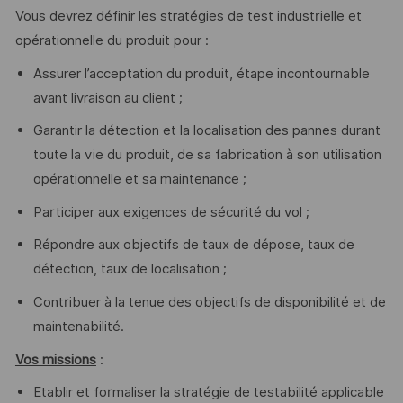
Vous devrez définir les stratégies de test industrielle et
opérationnelle du produit pour :
Assurer l’acceptation du produit, étape incontournable
avant livraison au client ;
Garantir la détection et la localisation des pannes durant
toute la vie du produit, de sa fabrication à son utilisation
opérationnelle et sa maintenance ;
Participer aux exigences de sécurité du vol ;
Répondre aux objectifs de taux de dépose, taux de
détection, taux de localisation ;
Contribuer à la tenue des objectifs de disponibilité et de
maintenabilité.
Vos missions
:
Etablir et formaliser la stratégie de testabilité applicable