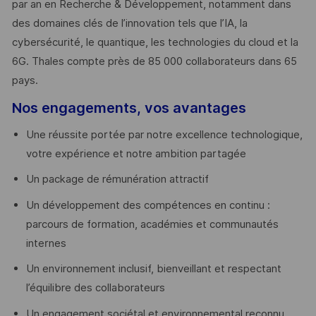
par an en Recherche & Développement, notamment dans
des domaines clés de l’innovation tels que l’IA, la
cybersécurité, le quantique, les technologies du cloud et la
6G. Thales compte près de 85 000 collaborateurs dans 65
pays. ​
Nos engagements, vos avantages
Une réussite portée par notre excellence technologique,
votre expérience et notre ambition partagée
Un package de rémunération attractif
Un développement des compétences en continu :
parcours de formation, académies et communautés
internes
Un environnement inclusif, bienveillant et respectant
l’équilibre des collaborateurs
Un engagement sociétal et environnemental reconnu