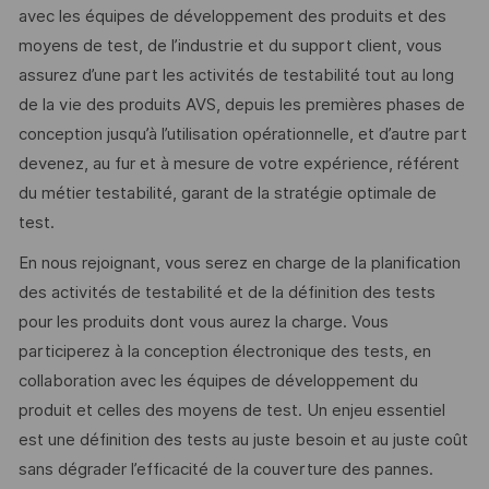
avec les équipes de développement des produits et des
moyens de test, de l’industrie et du support client, vous
assurez d’une part les activités de testabilité tout au long
de la vie des produits AVS, depuis les premières phases de
conception jusqu’à l’utilisation opérationnelle, et d’autre part
devenez, au fur et à mesure de votre expérience, référent
du métier testabilité, garant de la stratégie optimale de
test.
En nous rejoignant, vous serez en charge de la planification
des activités de testabilité et de la définition des tests
pour les produits dont vous aurez la charge. Vous
participerez à la conception électronique des tests, en
collaboration avec les équipes de développement du
produit et celles des moyens de test. Un enjeu essentiel
est une définition des tests au juste besoin et au juste coût
sans dégrader l’efficacité de la couverture des pannes.