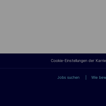
Cookie-Einstellungen der Karrie
Jobs suchen
Wie bew