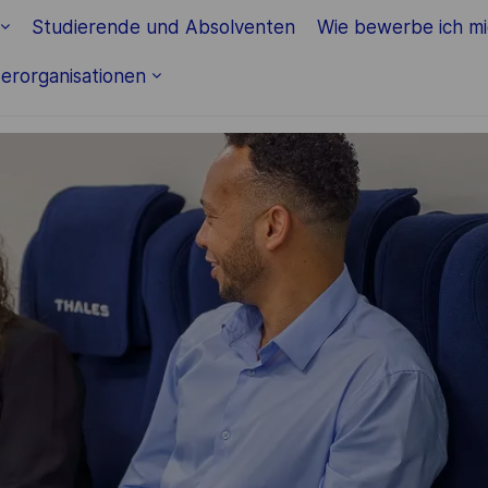
Studierende und Absolventen
Wie bewerbe ich m
erorganisationen