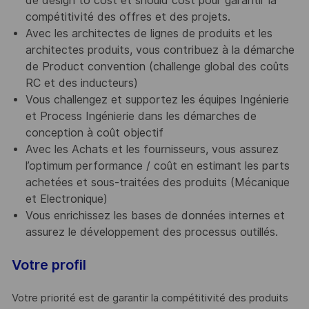
de design to cost et should cost pour garantir la
compétitivité des offres et des projets.
Avec les architectes de lignes de produits et les
architectes produits, vous contribuez à la démarche
de Product convention (challenge global des coûts
RC et des inducteurs)
Vous challengez et supportez les équipes Ingénierie
et Process Ingénierie dans les démarches de
conception à coût objectif
Avec les Achats et les fournisseurs, vous assurez
l’optimum performance / coût en estimant les parts
achetées et sous-traitées des produits (Mécanique
et Electronique)
Vous enrichissez les bases de données internes et
assurez le développement des processus outillés.
Votre profil
Votre priorité est de garantir la compétitivité des produits