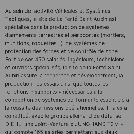
Au sein de l’activité Véhicules et Systèmes
Tactiques, le site de La Ferté Saint Aubin est
spécialisé dans la production de systèmes
d’armements terrestres et aéroportés (mortiers,
munitions, roquettes…), de systèmes de
protection des forces et de contrôle de zone.
Fort de ses 450 salariés, ingénieurs, techniciens
et ouvriers spécialisés, le site de la Ferté Saint
Aubin assure la recherche et développement, la
production, les essais ainsi que toutes les
fonctions « supports » nécessaires à la
conception de systèmes performants essentiels à
la réussite des missions opérationnelles. Thales a
constitué, avec le groupe allemand de défense
DIEHL, une Joint-Venture « JUNGHANS T2M »
qui compte 165 salariés permettant aux deux