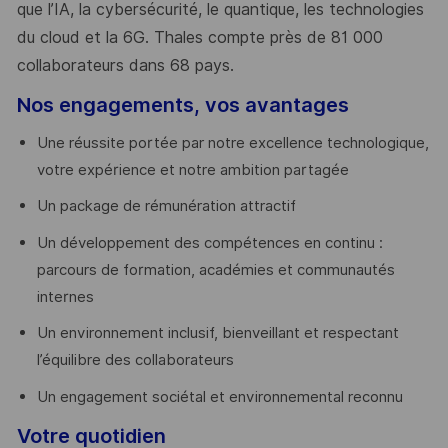
que l’IA, la cybersécurité, le quantique, les technologies
du cloud et la 6G. Thales compte près de 81 000
collaborateurs dans 68 pays.
​
Nos engagements, vos avantages
Une réussite portée par notre excellence technologique,
votre expérience et notre ambition partagée
Un package de rémunération attractif
Un développement des compétences en continu :
parcours de formation, académies et communautés
internes
Un environnement inclusif, bienveillant et respectant
l’équilibre des collaborateurs
Un engagement sociétal et environnemental reconnu
Votre quotidien