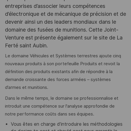
entreprises d’associer leurs compétences
d’électronique et de mécanique de précision et de
devenir ainsi un des leaders mondiaux dans le
domaine des fusées de munitions. Cette Joint-
Venture est présente également sur le site de La
Ferté saint Aubin.
Le domaine Véhicules et Systèmes terrestres ajoute cinq
nouveaux produits à son portefeuille Produits et revoit la
définition des produits existants afin de répondre à la
demande croissante des forces armées – systèmes
d’armes et munitions.
Dans le même temps, le domaine se professionnalise et
introduit une compétence sur l'analyse approfondie de
notre performance coûts dans ses équipes.
Vous êtes en charge d’introduire les méthodologies