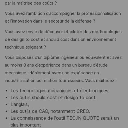
par la maîtrise des coûts ?
Vous avez l’ambition d’accompagner la professionnalisation
et l’innovation dans le secteur de la défense ?
Vous avez envie de découvrir et piloter des méthodologies
de design to cost et should cost dans un environnement
technique exigeant ?
Vous disposez d’un diplôme ingénieur ou équivalent et avez
au moins 8 ans d’expérience dans un bureau d’étude
mécanique, idéalement avec une expérience en
industrialisation ou relation fournisseurs. Vous maîtrisez :
Les technologies mécaniques et électroniques,
Les outils should cost et design to cost,
L’anglais,
Les outils de CAO, notamment CREO.
La connaissance de l'outil TECJNIQUOTE serait un
plus important