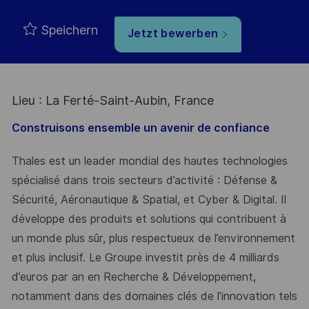
Speichern
Jetzt bewerben
Lieu : La Ferté-Saint-Aubin, France
Construisons ensemble un avenir de confiance
Thales est un leader mondial des hautes technologies
spécialisé dans trois secteurs d’activité : Défense &
Sécurité, Aéronautique & Spatial, et Cyber & Digital. Il
développe des produits et solutions qui contribuent à
un monde plus sûr, plus respectueux de l’environnement
et plus inclusif. Le Groupe investit près de 4 milliards
d’euros par an en Recherche & Développement,
notamment dans des domaines clés de l’innovation tels