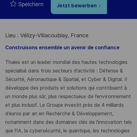
Speichern
Jetzt bewerben
Lieu : Vélizy-Villacoublay, France
Construisons ensemble un avenir de confiance
Thales est un leader mondial des hautes technologies
spécialisé dans trois secteurs d’activité : Défense &
Sécurité, Aéronautique & Spatial, et Cyber & Digital. Il
développe des produits et solutions qui contribuent à
un monde plus sûr, plus respectueux de l’environnement
et plus inclusif. Le Groupe investit près de 4 milliards
d’euros par an en Recherche & Développement,
notamment dans des domaines clés de l’innovation tels
que l’IA, la cybersécurité, le quantique, les technologies