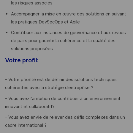
les risques associés
Accompagner la mise en œuvre des solutions en suivant
les pratiques DevSecOps et Agile
Contribuer aux instances de gouvernance et aux revues
de pairs pour garantir la cohérence et la qualité des
solutions proposées
Votre profil:
- Votre priorité est de définir des solutions techniques
cohérentes avec la stratégie d’entreprise ?
- Vous avez l’ambition de contribuer à un environnement
innovant et collaboratif?
- Vous avez envie de relever des défis complexes dans un
cadre international ?