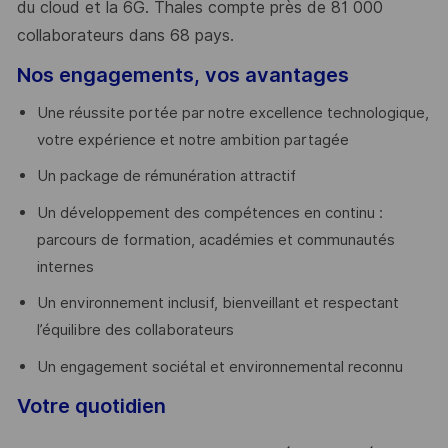
du cloud et la 6G. Thales compte près de 81 000
collaborateurs dans 68 pays.
​
Nos engagements, vos avantages
Une réussite portée par notre excellence technologique,
votre expérience et notre ambition partagée
Un package de rémunération attractif
Un développement des compétences en continu :
parcours de formation, académies et communautés
internes
Un environnement inclusif, bienveillant et respectant
l’équilibre des collaborateurs
Un engagement sociétal et environnemental reconnu
Votre quotidien