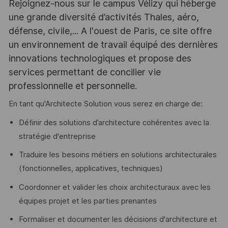
Rejoignez-nous sur le campus Vélizy qui héberge
une grande diversité d’activités Thales, aéro,
défense, civile,... A l'ouest de Paris, ce site offre
un environnement de travail équipé des dernières
innovations technologiques et propose des
services permettant de concilier vie
professionnelle et personnelle.
En tant qu'Architecte Solution vous serez en charge de:
Définir des solutions d’architecture cohérentes avec la
stratégie d'entreprise
Traduire les besoins métiers en solutions architecturales
(fonctionnelles, applicatives, techniques)
Coordonner et valider les choix architecturaux avec les
équipes projet et les parties prenantes
Formaliser et documenter les décisions d'architecture et