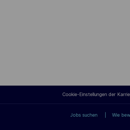
Cookie-Einstellungen der Karrie
Jobs suchen
Wie bew