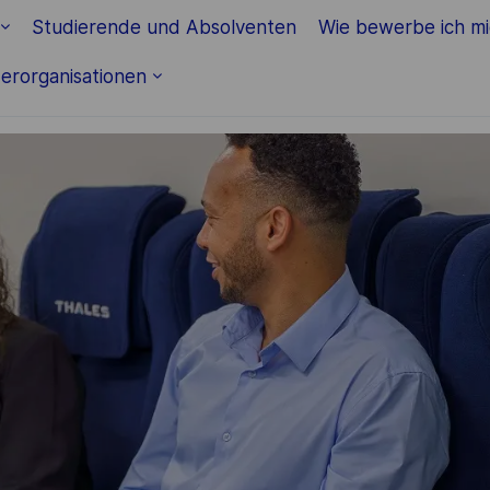
Studierende und Absolventen
Wie bewerbe ich m
erorganisationen