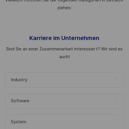
Vielleicht möchten Sie die folgenden Kategorien in Betracht
ziehen:
Karriere im Unternehmen
Sind Sie an einer Zusammenarbeit interessiert? Wir sind es
auch!
Industry
Software
System