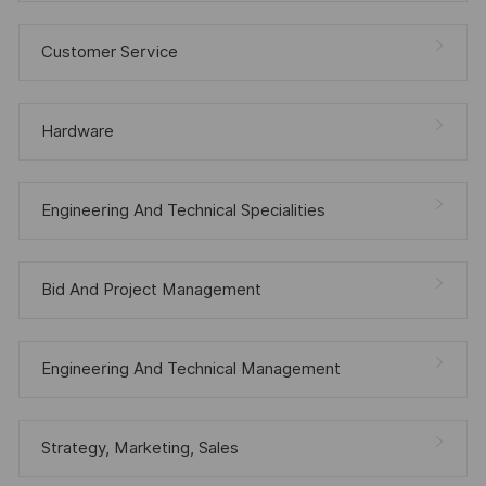
Customer Service
Hardware
Engineering And Technical Specialities
Bid And Project Management
Engineering And Technical Management
Strategy, Marketing, Sales