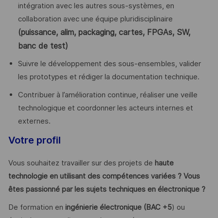
intégration avec les autres sous-systèmes, en
collaboration avec une équipe pluridisciplinaire
(puissance, alim, packaging, cartes, FPGAs, SW,
banc de test)
Suivre le développement des sous-ensembles, valider
les prototypes et rédiger la documentation technique.
Contribuer à l’amélioration continue, réaliser une veille
technologique et coordonner les acteurs internes et
externes.
Votre profil
Vous souhaitez travailler sur des projets de
haute
technologie en utilisant des compétences variées ? Vous
êtes passionné par les sujets techniques en électronique ?
De formation en
ingénierie électronique (BAC +5
) ou