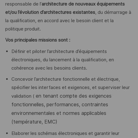
responsable de l’
architecture de nouveaux équipements
et/ou l’évolution d’architectures existantes
, du démarrage à
la qualification, en accord avec le besoin client et la
politique produit.
Vos principales missions sont :
Définir et piloter l’architecture d’équipements
électroniques, du lancement à la qualification, en
cohérence avec les besoins clients.
Concevoir l’architecture fonctionnelle et électrique,
spécifier les interfaces et exigences, et superviser leur
en tenant compte des exigences
validation (
fonctionnelles, performances, contraintes
environnementales et normes applicables
(température, EMC)
Elaborer les schémas électroniques et garantir leur