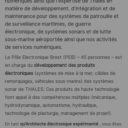
numériques ainsi que l'expertise de Thales en
matière de développement, d'intégration et de
maintenance pour des systèmes de patrouille et
de surveillance maritimes, de guerre
électronique, de systèmes sonars et de lutte
sous-marine aéroportée ainsi que nos activités
de services numériques.
Le Pôle Electronique Brest (PEB) – 45 personnes – est
en charge du
développement des produits
électroniques
(systèmes de mise à la mer, câbles de
remorquages, véhicules sous-marins) des systèmes
sonar de THALES. Ces produits de haute technologie
font appel à des compétences multiples (mécanique,
hydrodynamique, automatisme, hydraulique,
technologie de plasturgie, management de projet).
En tant
qu'Architecte électronique expérimenté
, vous êtes