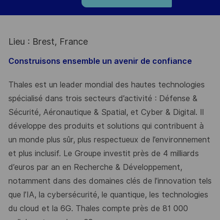
Lieu : Brest, France
Construisons ensemble un avenir de confiance
Thales est un leader mondial des hautes technologies
spécialisé dans trois secteurs d’activité : Défense &
Sécurité, Aéronautique & Spatial, et Cyber & Digital. Il
développe des produits et solutions qui contribuent à
un monde plus sûr, plus respectueux de l’environnement
et plus inclusif. Le Groupe investit près de 4 milliards
d’euros par an en Recherche & Développement,
notamment dans des domaines clés de l’innovation tels
que l’IA, la cybersécurité, le quantique, les technologies
du cloud et la 6G. Thales compte près de 81 000