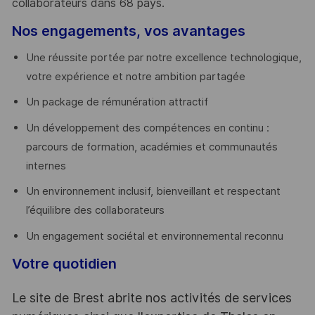
collaborateurs dans 68 pays.
​
Nos engagements, vos avantages
Une réussite portée par notre excellence technologique,
votre expérience et notre ambition partagée
Un package de rémunération attractif
Un développement des compétences en continu :
parcours de formation, académies et communautés
internes
Un environnement inclusif, bienveillant et respectant
l’équilibre des collaborateurs
Un engagement sociétal et environnemental reconnu
Votre quotidien
Le site de Brest abrite nos activités de services