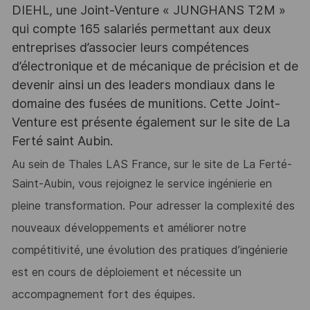
DIEHL, une Joint-Venture « JUNGHANS T2M »
qui compte 165 salariés permettant aux deux
entreprises d’associer leurs compétences
d’électronique et de mécanique de précision et de
devenir ainsi un des leaders mondiaux dans le
domaine des fusées de munitions. Cette Joint-
Venture est présente également sur le site de La
Ferté saint Aubin.
Au sein de Thales LAS France, sur le site de La Ferté-
Saint-Aubin, vous rejoignez le
service ingénierie en
pleine transformation. Pour adresser la complexité des
nouveaux développements et améliorer notre
compétitivité, une évolution des pratiques d’ingénierie
est en cours de déploiement et nécessite un
accompagnement fort des équipes.