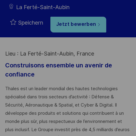
La Ferté-Saint-Aubin
Speichern
Jetzt bewerben
Lieu : La Ferté-Saint-Aubin, France
Construisons ensemble un avenir de
confiance
Thales est un leader mondial des hautes technologies
spécialisé dans trois secteurs d’activité : Défense &
Sécurité, Aéronautique & Spatial, et Cyber & Digital. Il
développe des produits et solutions qui contribuent à un
monde plus sûr, plus respectueux de l’environnement et
plus inclusif. Le Groupe investit près de 4,5 milliards d’euros