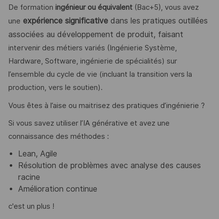
De formation
ingénieur ou équivalent
(Bac+5), vous avez
expérience significative
dans les pratiques outillées
une
associées au développement de produit, faisant
intervenir des métiers variés (Ingénierie Système,
Hardware, Software, ingénierie de spécialités) sur
l’ensemble du cycle de vie (incluant la transition vers la
production, vers le soutien).
Vous êtes à l’aise ou maitrisez des pratiques d’ingénierie ?
Si vous savez utiliser l’IA générative et avez une
connaissance des méthodes :
Lean, Agile
Résolution de problèmes avec analyse des causes
racine
Amélioration continue
c'est un plus !