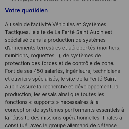
Votre quotidien
Au sein de l’activité Véhicules et Systèmes
Tactiques, le site de La Ferté Saint Aubin est
spécialisé dans la production de systèmes
d’armements terrestres et aéroportés (mortiers,
munitions, roquettes…), de systèmes de
protection des forces et de contrôle de zone.
Fort de ses 450 salariés, ingénieurs, techniciens
et ouvriers spécialisés, le site de la Ferté Saint
Aubin assure la recherche et développement, la
production, les essais ainsi que toutes les
fonctions « supports » nécessaires à la
conception de systèmes performants essentiels à
la réussite des missions opérationnelles. Thales a
constitué, avec le groupe allemand de défense