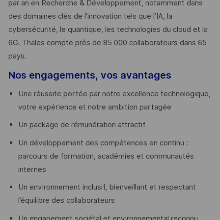
par an en Recherche & Développement, notamment dans
des domaines clés de l’innovation tels que l’IA, la
cybersécurité, le quantique, les technologies du cloud et la
6G. Thales compte près de 85 000 collaborateurs dans 65
pays. ​
Nos engagements, vos avantages
Une réussite portée par notre excellence technologique,
votre expérience et notre ambition partagée
Un package de rémunération attractif
Un développement des compétences en continu :
parcours de formation, académies et communautés
internes
Un environnement inclusif, bienveillant et respectant
l’équilibre des collaborateurs
Un engagement sociétal et environnemental reconnu