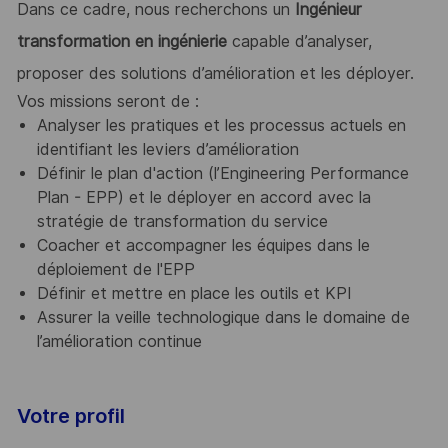
Dans ce cadre, nous recherchons un
Ingénieur
transformation en ingénierie
capable d’analyser,
proposer des solutions d’amélioration et les déployer.
Vos missions seront de :
Analyser les pratiques et les processus actuels en
identifiant les leviers d’amélioration
Définir le plan d'action (l’Engineering Performance
Plan - EPP) et le déployer en accord avec la
stratégie de transformation du service
Coacher et accompagner les équipes dans le
déploiement de l'EPP
Définir et mettre en place les outils et KPI
Assurer la veille technologique dans le domaine de
l’amélioration continue
Votre profil