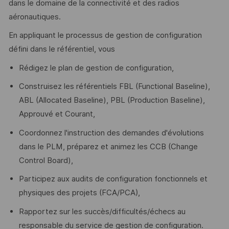
dans le domaine de la connectivité et des radios
aéronautiques.
En appliquant le processus de gestion de configuration
défini dans le référentiel, vous
Rédigez le plan de gestion de configuration,
Construisez les référentiels FBL (Functional Baseline),
ABL (Allocated Baseline), PBL (Production Baseline),
Approuvé et Courant,
Coordonnez l'instruction des demandes d'évolutions
dans le PLM, préparez et animez les CCB (Change
Control Board),
Participez aux audits de configuration fonctionnels et
physiques des projets (FCA/PCA),
Rapportez sur les succès/difficultés/échecs au
responsable du service de gestion de configuration.