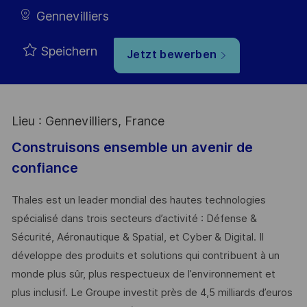
Gennevilliers
Speichern
Jetzt bewerben
Lieu : Gennevilliers, France
Construisons ensemble un avenir de
confiance
Thales est un leader mondial des hautes technologies
spécialisé dans trois secteurs d’activité : Défense &
Sécurité, Aéronautique & Spatial, et Cyber & Digital. Il
développe des produits et solutions qui contribuent à un
monde plus sûr, plus respectueux de l’environnement et
plus inclusif. Le Groupe investit près de 4,5 milliards d’euros