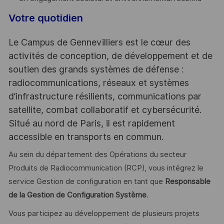
Votre quotidien
Le Campus de Gennevilliers est le cœur des
activités de conception, de développement et de
soutien des grands systèmes de défense :
radiocommunications, réseaux et systèmes
d’infrastructure résilients, communications par
satellite, combat collaboratif et cybersécurité.
Situé au nord de Paris, il est rapidement
accessible en transports en commun.
Au sein du département des Opérations du secteur
Produits de Radiocommunication (RCP), vous intégrez le
service Gestion de configuration en tant que
Responsable
de la Gestion de Configuration Système
.
Vous participez au développement de plusieurs projets