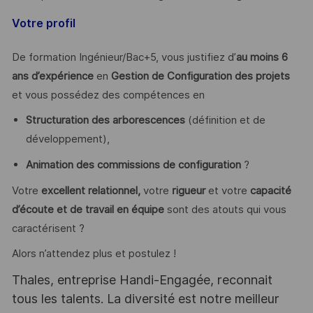
Votre profil
De formation Ingénieur/Bac+5, vous justifiez d’
au moins 6
ans d’expérience
en
Gestion de Configuration des projets
et vous possédez des compétences en
Structuration des arborescences
(définition et de
développement),
Animation des commissions de configuration
?
Votre
excellent relationnel,
votre
rigueur
et votre
capacité
d’écoute et de travail en équipe
sont des atouts qui vous
caractérisent ?
Alors n’attendez plus et postulez !
Thales, entreprise Handi-Engagée, reconnait
tous les talents. La diversité est notre meilleur