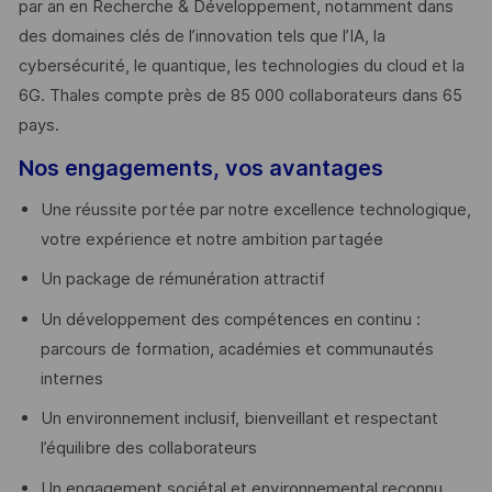
par an en Recherche & Développement, notamment dans
des domaines clés de l’innovation tels que l’IA, la
cybersécurité, le quantique, les technologies du cloud et la
6G. Thales compte près de 85 000 collaborateurs dans 65
pays. ​
Nos engagements, vos avantages
Une réussite portée par notre excellence technologique,
votre expérience et notre ambition partagée
Un package de rémunération attractif
Un développement des compétences en continu :
parcours de formation, académies et communautés
internes
Un environnement inclusif, bienveillant et respectant
l’équilibre des collaborateurs
Un engagement sociétal et environnemental reconnu