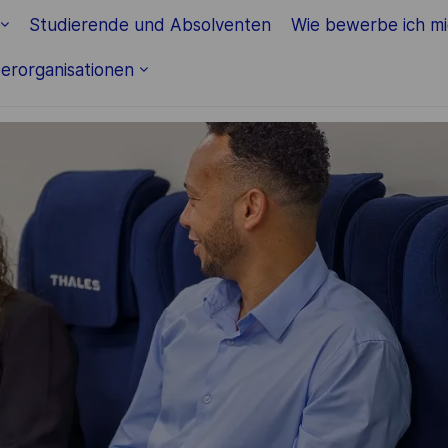
Skip to main content
Studierende und Absolventen
Wie bewerbe ich m
erorganisationen