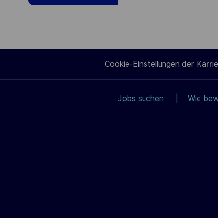
Cookie-Einstellungen der Karrie
Jobs suchen
Wie bew