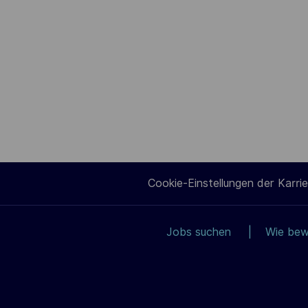
Cookie-Einstellungen der Karrie
Jobs suchen
Wie bew