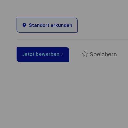
Standort erkunden
Speichern
Jetzt bewerben