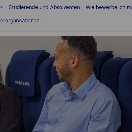
Skip to main content
Studierende und Absolventen
Wie bewerbe ich m
erorganisationen