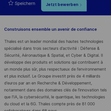
Speichern
Jetzt bewerben
Construisons ensemble un avenir de confiance
Thales est un leader mondial des hautes technologies
spécialisé dans trois secteurs d’activité : Défense &
Sécurité, Aéronautique & Spatial, et Cyber & Digital. Il
développe des produits et solutions qui contribuent à
un monde plus sûr, plus respectueux de l’environnement
et plus inclusif. Le Groupe investit près de 4 milliards
d’euros par an en Recherche & Développement,
notamment dans des domaines clés de l’innovation tels
que l’IA, la cybersécurité, le quantique, les technologies
du cloud et la 6G. Thales compte près de 81 000
collaborateurs dans 68 pays.