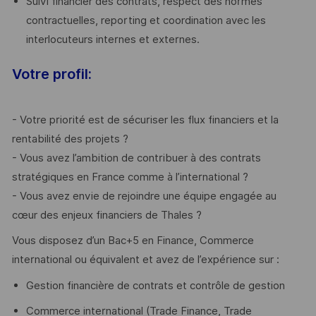
Suivi financier des contrats, respect des normes
contractuelles, reporting et coordination avec les
interlocuteurs internes et externes.
Votre profil:
- Votre priorité est de sécuriser les flux financiers et la
rentabilité des projets ?
- Vous avez l’ambition de contribuer à des contrats
stratégiques en France comme à l’international ?
- Vous avez envie de rejoindre une équipe engagée au
cœur des enjeux financiers de Thales ?
Vous disposez d’un Bac+5 en Finance, Commerce
international ou équivalent et avez de l’expérience sur :
Gestion financière de contrats et contrôle de gestion
Commerce international (Trade Finance, Trade