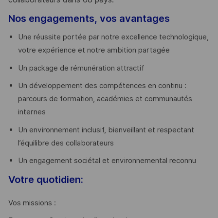
Nos engagements, vos avantages
Une réussite portée par notre excellence technologique,
votre expérience et notre ambition partagée
Un package de rémunération attractif
Un développement des compétences en continu :
parcours de formation, académies et communautés
internes
Un environnement inclusif, bienveillant et respectant
l’équilibre des collaborateurs
Un engagement sociétal et environnemental reconnu
Votre quotidien:
Vos missions :