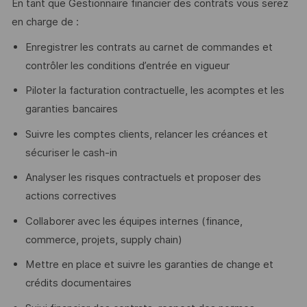
En tant que Gestionnaire financier des contrats vous serez
en charge de :
Enregistrer les contrats au carnet de commandes et
contrôler les conditions d’entrée en vigueur
Piloter la facturation contractuelle, les acomptes et les
garanties bancaires
Suivre les comptes clients, relancer les créances et
sécuriser le cash-in
Analyser les risques contractuels et proposer des
actions correctives
Collaborer avec les équipes internes (finance,
commerce, projets, supply chain)
Mettre en place et suivre les garanties de change et
crédits documentaires