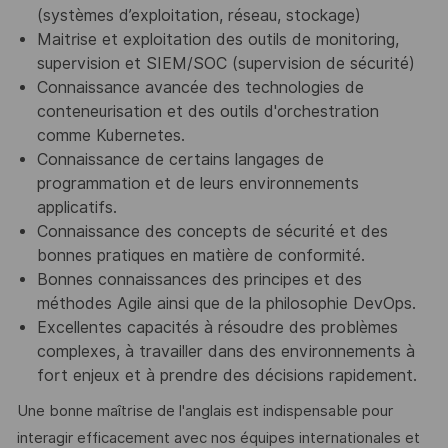
(systèmes d’exploitation, réseau, stockage)
Maitrise et exploitation des outils de monitoring,
supervision et SIEM/SOC (supervision de sécurité)
Connaissance avancée des technologies de
conteneurisation et des outils d'orchestration
comme Kubernetes.
Connaissance de certains langages de
programmation et de leurs environnements
applicatifs.
Connaissance des concepts de sécurité et des
bonnes pratiques en matière de conformité.
Bonnes connaissances des principes et des
méthodes Agile ainsi que de la philosophie DevOps.
Excellentes capacités à résoudre des problèmes
complexes, à travailler dans des environnements à
fort enjeux et à prendre des décisions rapidement.
Une bonne maîtrise de l'anglais est indispensable pour
interagir efficacement avec nos équipes internationales et