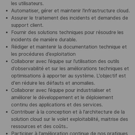
les utilisateurs.
Automatiser, gérer et maintenir l'infrastructure cloud.
Assurer le traitement des incidents et demandes de
support client.
Fournir des solutions techniques pour résoudre les
incidents de manière durable.
Rédiger et maintenir la documentation technique et
les procédures d’exploitation
Collaborer avec l’équipe sur l'utilisation des outils
d’observabilité et sur les améliorations techniques et
optimisations à apporter au système. L'objectif est
d'en réduire les défauts et anomalies.
Collaborer avec l’équipe pour industrialiser et
améliorer le développement et le déploiement
continu des applications et des services.
Contribuer à la conception et à l'architecture de la
solution cloud sur le volet exploitabilité, maitrise des
ressources et des coûts..
Participer à l'amélioration continue de nos pratiques