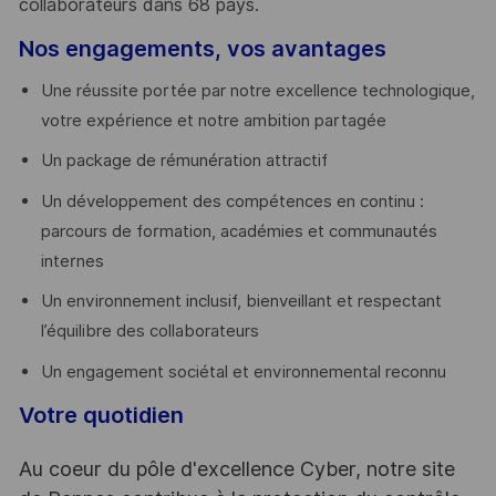
collaborateurs dans 68 pays.
​
Nos engagements, vos avantages
Une réussite portée par notre excellence technologique,
votre expérience et notre ambition partagée
Un package de rémunération attractif
Un développement des compétences en continu :
parcours de formation, académies et communautés
internes
Un environnement inclusif, bienveillant et respectant
l’équilibre des collaborateurs
Un engagement sociétal et environnemental reconnu
Votre quotidien
Au coeur du pôle d'excellence Cyber, notre site