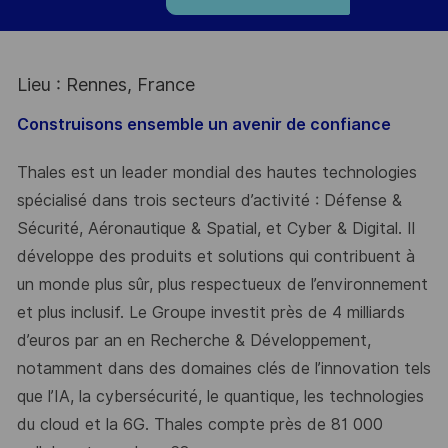
Lieu : Rennes, France
Construisons ensemble un avenir de confiance
Thales est un leader mondial des hautes technologies
spécialisé dans trois secteurs d’activité : Défense &
Sécurité, Aéronautique & Spatial, et Cyber & Digital. Il
développe des produits et solutions qui contribuent à
un monde plus sûr, plus respectueux de l’environnement
et plus inclusif. Le Groupe investit près de 4 milliards
d’euros par an en Recherche & Développement,
notamment dans des domaines clés de l’innovation tels
que l’IA, la cybersécurité, le quantique, les technologies
du cloud et la 6G. Thales compte près de 81 000