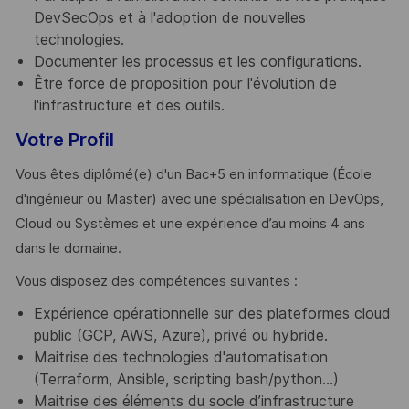
DevSecOps et à l'adoption de nouvelles
technologies.
Documenter les processus et les configurations.
Être force de proposition pour l'évolution de
l'infrastructure et des outils.
Votre Profil
Vous êtes diplômé(e) d'un Bac+5 en informatique (École
d'ingénieur ou Master) avec une spécialisation en DevOps,
Cloud ou Systèmes et une expérience d’au moins 4 ans
dans le domaine.
Vous disposez des compétences suivantes :
Expérience opérationnelle sur des plateformes cloud
public (GCP, AWS, Azure), privé ou hybride.
Maitrise des technologies d'automatisation
(Terraform, Ansible, scripting bash/python...)
Maitrise des éléments du socle d’infrastructure