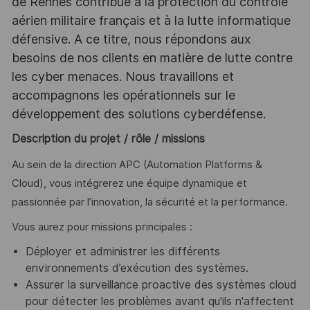
de Rennes contribue à la protection du contrôle
aérien militaire français et à la lutte informatique
défensive. A ce titre, nous répondons aux
besoins de nos clients en matière de lutte contre
les cyber menaces. Nous travaillons et
accompagnons les opérationnels sur le
développement des solutions cyberdéfense.
Description du projet / rôle / missions
Au sein de la direction APC (Automation Platforms &
Cloud), vous intégrerez une équipe dynamique et
passionnée par l’innovation, la sécurité et la performance.
Vous aurez pour missions principales :
Déployer et administrer les différents
environnements d’exécution des systèmes.
Assurer la surveillance proactive des systèmes cloud
pour détecter les problèmes avant qu'ils n'affectent