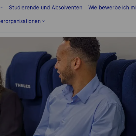
Skip to main content
Studierende und Absolventen
Wie bewerbe ich m
erorganisationen