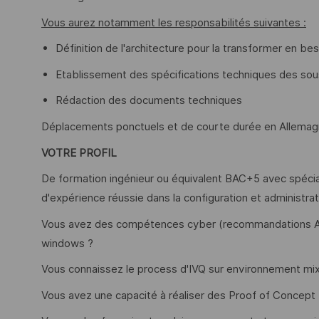
Vous aurez notamment les responsabilités suivantes :
Définition de l'architecture pour la transformer en be
Etablissement des spécifications techniques des so
Rédaction des documents techniques
Déplacements ponctuels et de courte durée en Allemagne
VOTRE PROFIL
De formation ingénieur ou équivalent BAC+5 avec spécia
d'expérience réussie dans la configuration et administrat
Vous avez des compétences cyber (recommandations ANSS
windows ?
Vous connaissez le process d'IVQ sur environnement 
Vous avez une capacité à réaliser des Proof of Concept 