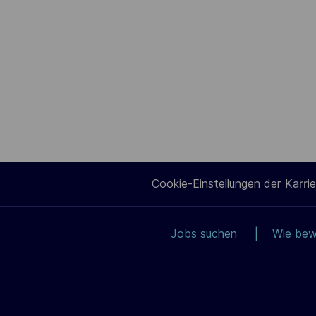
Cookie-Einstellungen der Karrie
Jobs suchen
Wie bew