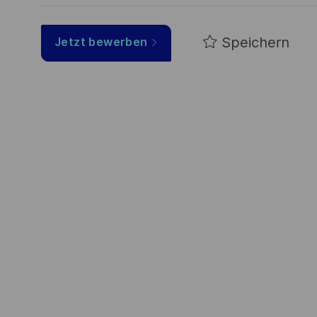
Speichern
Jetzt bewerben