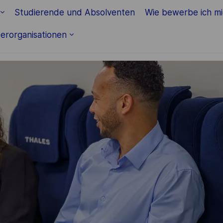
Skip to main content
Studierende und Absolventen
Wie bewerbe ich m
erorganisationen