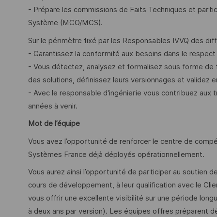
- Prépare les commissions de Faits Techniques et partic
Système (MCO/MCS).
Sur le périmètre fixé par les Responsables IVVQ des diff
- Garantissez la conformité aux besoins dans le respect
- Vous détectez, analysez et formalisez sous forme de 
des solutions, définissez leurs versionnages et validez e
- Avec le responsable d'ingénierie vous contribuez aux 
années à venir.
Mot de l’équipe
Vous avez l’opportunité de renforcer le centre de com
Systèmes France déjà déployés opérationnellement.
Vous aurez ainsi l’opportunité de participer au soutien d
cours de développement, à leur qualification avec le Clie
vous offrir une excellente visibilité sur une période lo
à deux ans par version). Les équipes offres préparent déj