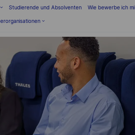
Skip to main content
Studierende und Absolventen
Wie bewerbe ich m
erorganisationen