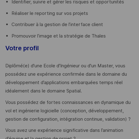
Identifier, suivre et gérer les risques et opportunités
Réaliser le reporting sur vos projets
Contribuer à la gestion de l’interface client
Promouvoir l’image et la stratégie de Thales
Votre profil
Diplômé(e) d'une Ecole d'Ingénieur ou d'un Master, vous
possédez une expérience confirmée dans le domaine du
développement d’applications embarquées temps réel
idéalement dans le domaine Spatial.
Vous possédez de fortes connaissances en dynamique du
vol et ingénierie logicielle (conception, développement,
gestion de configuration, intégration continue, validation) ?
Vous avez une expérience significative dans l’animation
d’équipe et la gestion de projet ?