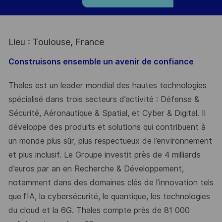
Lieu : Toulouse, France
Construisons ensemble un avenir de confiance
Thales est un leader mondial des hautes technologies
spécialisé dans trois secteurs d’activité : Défense &
Sécurité, Aéronautique & Spatial, et Cyber & Digital. Il
développe des produits et solutions qui contribuent à
un monde plus sûr, plus respectueux de l’environnement
et plus inclusif. Le Groupe investit près de 4 milliards
d’euros par an en Recherche & Développement,
notamment dans des domaines clés de l’innovation tels
que l’IA, la cybersécurité, le quantique, les technologies
du cloud et la 6G. Thales compte près de 81 000