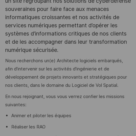
un site regroupant nos solutions de cyberdéfense
souveraines pour faire face aux menaces
informatiques croissantes et nos activités de
services numériques permettant d’opérer les
systèmes d’informations critiques de nos clients
et de les accompagner dans leur transformation
numérique sécurisée.
Nous recherchons un(e) Architecte logiciels embarqués,
afin d'intervenir sur les activités d'ingénierie et de
développement de projets innovants et stratégiques pour
nos clients, dans le domaine du Logiciel de Vol Spatial.
En nous rejoignant, vous vous verrez confier les missions
suivantes:
Animer et piloter les équipes
Réaliser les RAO