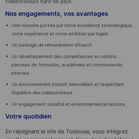
collaborateurs dans 68 pays.
​
Nos engagements, vos avantages
Une réussite portée par notre excellence technologique,
votre expérience et notre ambition partagée
Un package de rémunération attractif
Un développement des compétences en continu :
parcours de formation, académies et communautés
internes
Un environnement inclusif, bienveillant et respectant
l’équilibre des collaborateurs
Un engagement sociétal et environnemental reconnu
Votre quotidien
En rejoignant le site de Toulouse, vous intégrez